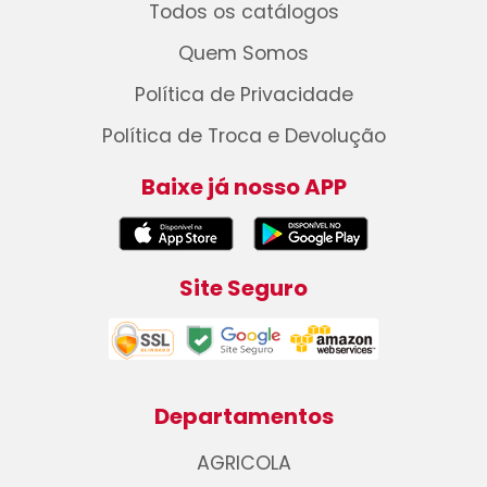
Todos os catálogos
Quem Somos
Política de Privacidade
Política de Troca e Devolução
Baixe já nosso APP
Site Seguro
Departamentos
AGRICOLA