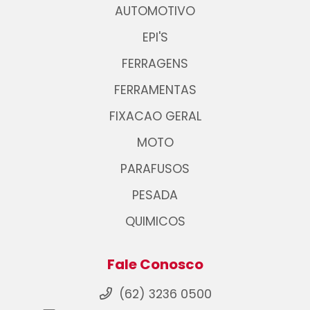
AUTOMOTIVO
EPI'S
FERRAGENS
FERRAMENTAS
FIXACAO GERAL
MOTO
PARAFUSOS
PESADA
QUIMICOS
Fale Conosco
(62) 3236 0500