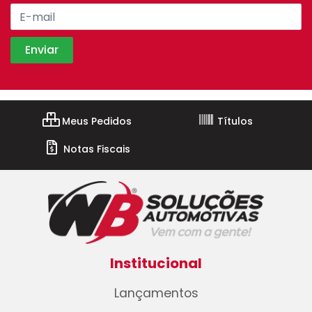
Meus Pedidos
Títulos
Notas Fiscais
Institucional
Lançamentos