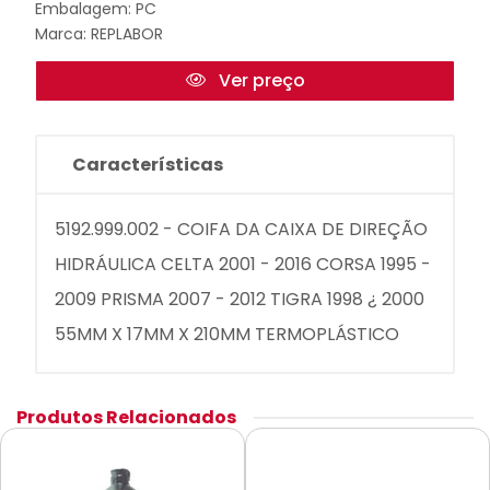
Embalagem: PC
Marca:
REPLABOR
Ver preço
Características
5192.999.002 - COIFA DA CAIXA DE DIREÇÃO
HIDRÁULICA CELTA 2001 - 2016 CORSA 1995 -
2009 PRISMA 2007 - 2012 TIGRA 1998 ¿ 2000
55MM X 17MM X 210MM TERMOPLÁSTICO
Produtos Relacionados