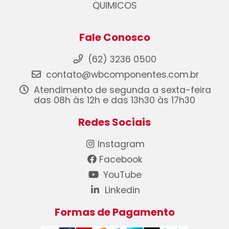
QUIMICOS
Fale Conosco
(62) 3236 0500
contato@wbcomponentes.com.br
Atendimento de segunda a sexta-feira
das 08h às 12h e das 13h30 às 17h30
Redes Sociais
Instagram
Facebook
YouTube
Linkedin
Formas de Pagamento