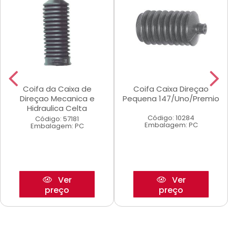
Coifa da Caixa de
Coifa Caixa Direçao
Direçao Mecanica e
Pequena 147/Uno/Premio
Hidraulica Celta
Código: 10284
Código: 57181
Embalagem: PC
Embalagem: PC
Ver
Ver
preço
preço