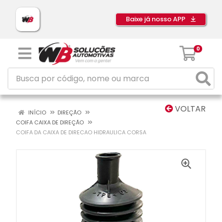
Baixe já nosso APP
0
VOLTAR
INÍCIO
DIREÇÃO
COIFA CAIXA DE DIREÇÃO
COIFA DA CAIXA DE DIRECAO HIDRAULICA CORSA