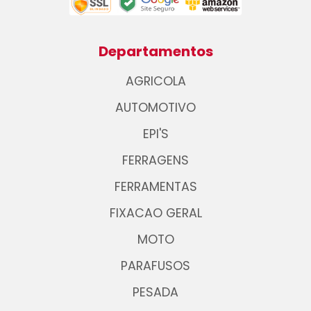
Departamentos
AGRICOLA
AUTOMOTIVO
EPI'S
FERRAGENS
FERRAMENTAS
FIXACAO GERAL
MOTO
PARAFUSOS
PESADA