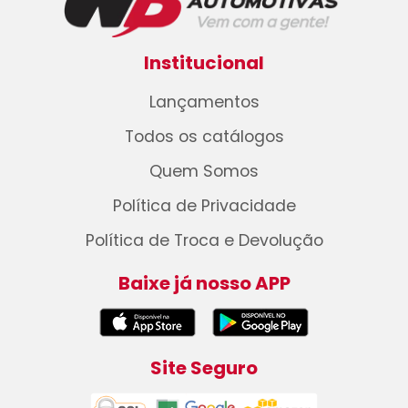
Institucional
Lançamentos
Todos os catálogos
Quem Somos
Política de Privacidade
Política de Troca e Devolução
Baixe já nosso APP
Site Seguro