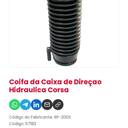
Coifa da Caixa de Direçao
Hidraulica Corsa
Código do Fabricante: RP-200S
Código: 57182