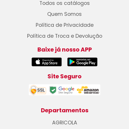
Todos os catálogos
Quem Somos
Política de Privacidade
Política de Troca e Devolução
Baixe já nosso APP
Site Seguro
Departamentos
AGRICOLA