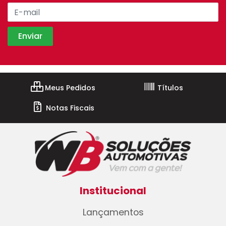
Meus Pedidos
Títulos
Notas Fiscais
Institucional
Lançamentos