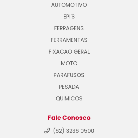
AUTOMOTIVO
EPI'S
FERRAGENS
FERRAMENTAS
FIXACAO GERAL
MOTO
PARAFUSOS
PESADA
QUIMICOS
Fale Conosco
(62) 3236 0500