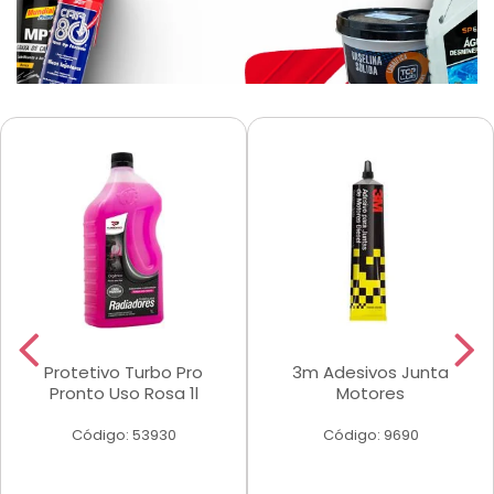
Protetivo Turbo Pro
3m Adesivos Junta
Pronto Uso Rosa 1l
Motores
Código: 53930
Código: 9690