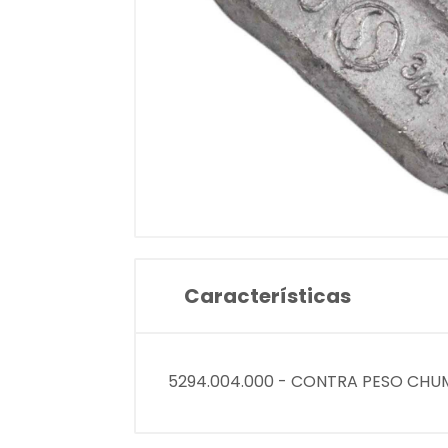
Características
5294.004.000 - CONTRA PESO CHU