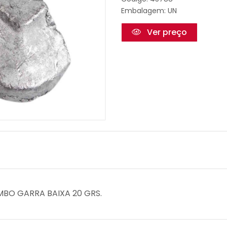
Embalagem: UN
Ver preço
MBO GARRA BAIXA 20 GRS.