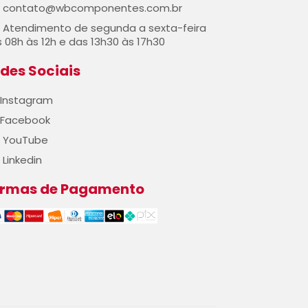
contato@wbcomponentes.com.br
Atendimento de segunda a sexta-feira
 08h às 12h e das 13h30 às 17h30
des Sociais
Instagram
Facebook
YouTube
Linkedin
ormas de Pagamento