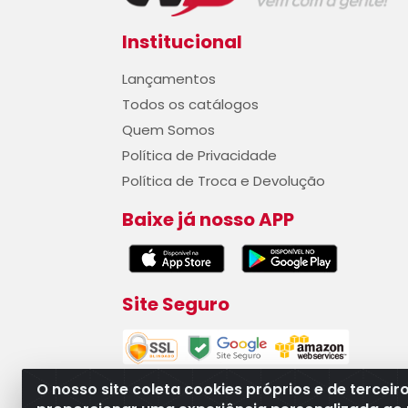
Institucional
Lançamentos
Todos os catálogos
Quem Somos
Política de Privacidade
Política de Troca e Devolução
Baixe já nosso APP
Site Seguro
O nosso site coleta cookies próprios e de terceir