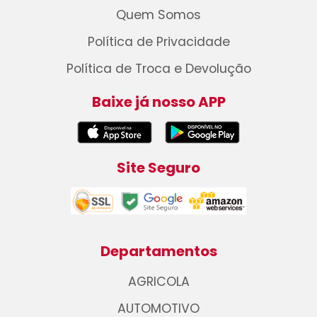
Quem Somos
Política de Privacidade
Política de Troca e Devolução
Baixe já nosso APP
Site Seguro
Departamentos
AGRICOLA
AUTOMOTIVO