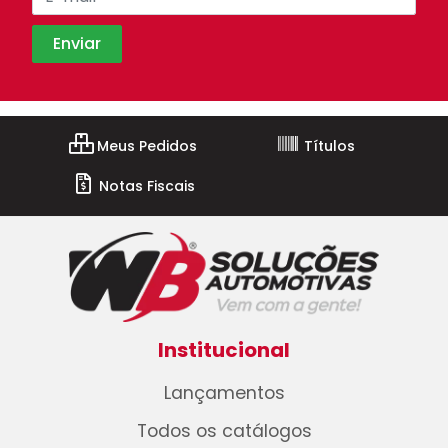
Meus Pedidos
Títulos
Notas Fiscais
Institucional
Lançamentos
Todos os catálogos