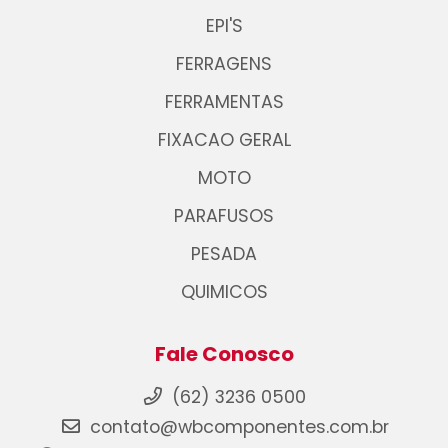
EPI'S
FERRAGENS
FERRAMENTAS
FIXACAO GERAL
MOTO
PARAFUSOS
PESADA
QUIMICOS
Fale Conosco
(62) 3236 0500
contato@wbcomponentes.com.br