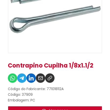
Contrapino Cupilha 1/8x1.1/2
Código do Fabricante: 771018112A
Código: 37909
Embalagem: PC