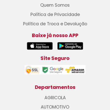
Quem Somos
Política de Privacidade
Política de Troca e Devolução
Baixe já nosso APP
Site Seguro
Departamentos
AGRICOLA
AUTOMOTIVO