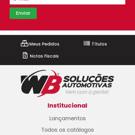
Meus Pedidos
Títulos
Notas Fiscais
Institucional
Lançamentos
Todos os catálogos