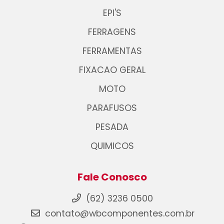
EPI'S
FERRAGENS
FERRAMENTAS
FIXACAO GERAL
MOTO
PARAFUSOS
PESADA
QUIMICOS
Fale Conosco
(62) 3236 0500
contato@wbcomponentes.com.br