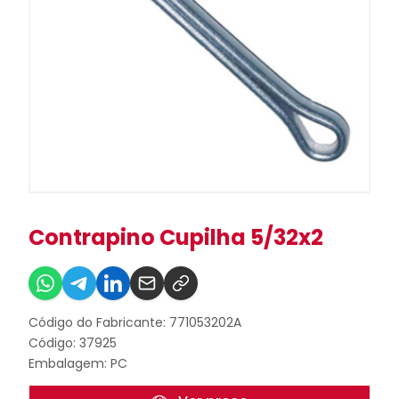
Contrapino Cupilha 5/32x2
Código do Fabricante: 771053202A
Código: 37925
Embalagem: PC