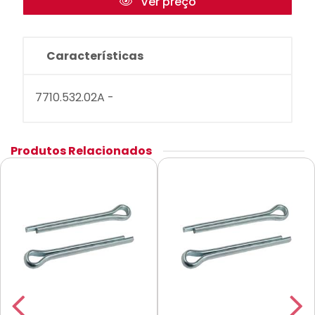
Ver preço
Características
7710.532.02A -
Produtos Relacionados