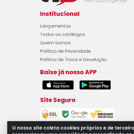
Institucional
Lançamentos
Todos os catálogos
Quem Somos
Política de Privacidade
Política de Troca e Devolução
Baixe já nosso APP
Site Seguro
O nosso site coleta cookies próprios e de terceir