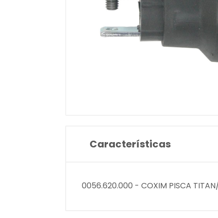
Características
0056.620.000 - COXIM PISCA TITAN/