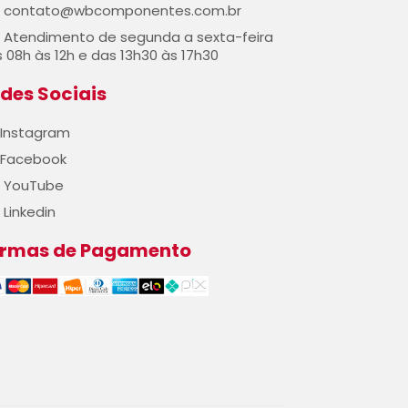
contato@wbcomponentes.com.br
Atendimento de segunda a sexta-feira
 08h às 12h e das 13h30 às 17h30
des Sociais
Instagram
Facebook
YouTube
Linkedin
ormas de Pagamento