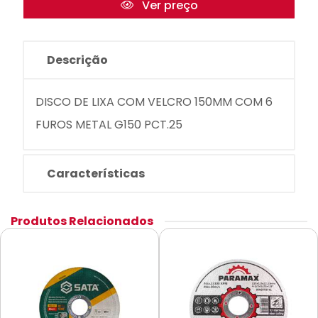
Ver preço
Descrição
DISCO DE LIXA COM VELCRO 150MM COM 6
FUROS METAL G150 PCT.25
Características
Produtos Relacionados