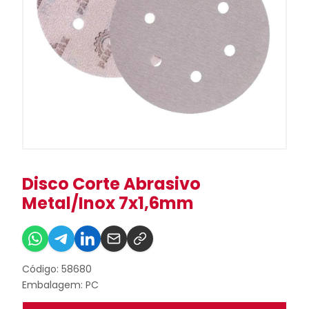
Disco Corte Abrasivo
Metal/Inox 7x1,6mm
Código: 58680
Embalagem: PC