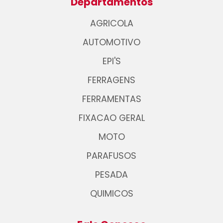
Departamentos
AGRICOLA
AUTOMOTIVO
EPI'S
FERRAGENS
FERRAMENTAS
FIXACAO GERAL
MOTO
PARAFUSOS
PESADA
QUIMICOS