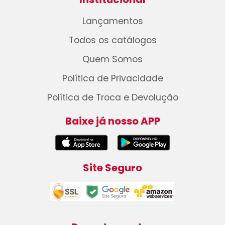
Lançamentos
Todos os catálogos
Quem Somos
Política de Privacidade
Política de Troca e Devolução
Baixe já nosso APP
Site Seguro