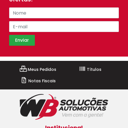
Meus Pedidos
Títulos
Notas Fiscais
Institucional