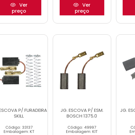
Ver
Ver
preço
preço
 ESCOVA P/ FURADEIRA
JG. ESCOVA P/ ESM.
JG. ES
SKILL
BOSCH 1375.0
Código: 33137
Código: 49997
Có
Embalagem: KT
Embalagem: KIT
Em