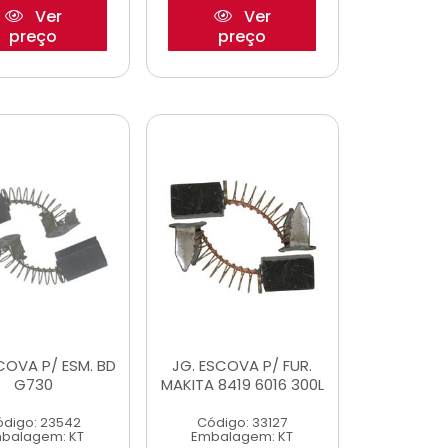
Ver
Ver
preço
preço
COVA P/ ESM. BD
JG. ESCOVA P/ FUR.
G730
MAKITA 8419 6016 300L
digo: 23542
Código: 33127
balagem: KT
Embalagem: KT