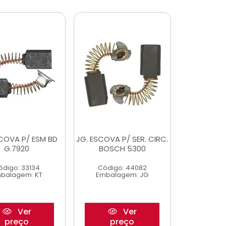
SCOVA P/ ESM BD
JG. ESCOVA P/ SER. CIRC.
G.7920
BOSCH 5300
ódigo: 33134
Código: 44082
balagem: KT
Embalagem: JG
Ver
Ver
preço
preço