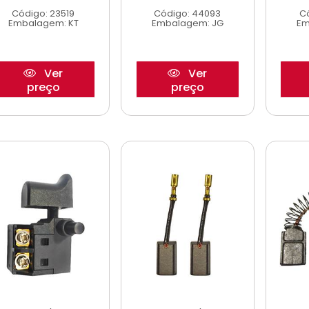
Código: 23519
Código: 44093
C
Embalagem: KT
Embalagem: JG
Em
Ver
Ver
preço
preço