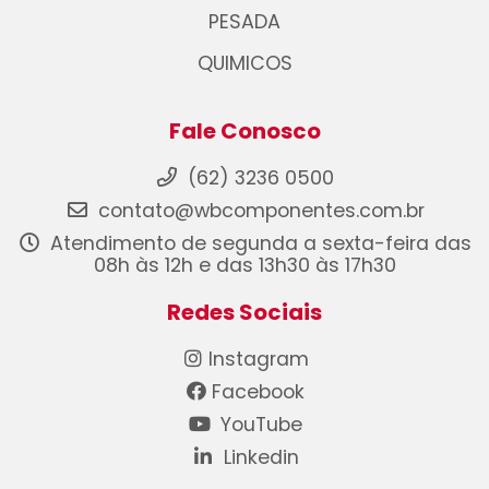
PESADA
QUIMICOS
Fale Conosco
(62) 3236 0500
contato@wbcomponentes.com.br
Atendimento de segunda a sexta-feira das
08h às 12h e das 13h30 às 17h30
Redes Sociais
Instagram
Facebook
YouTube
Linkedin