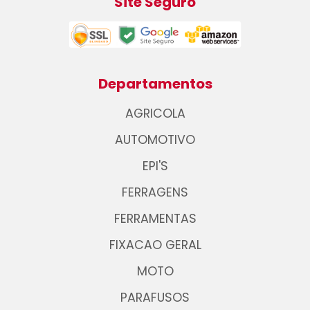
Site Seguro
Departamentos
AGRICOLA
AUTOMOTIVO
EPI'S
FERRAGENS
FERRAMENTAS
FIXACAO GERAL
MOTO
PARAFUSOS