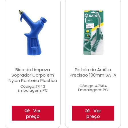
Bico de Limpeza
Pistola de Ar Alta
Soprador Corpo em
Precisao 100mm SATA
Nylon Ponteira Plastica
Código: 47684
Código: 17143
Embalagem: PC
Embalagem: PC
Ver
Ver
preço
preço