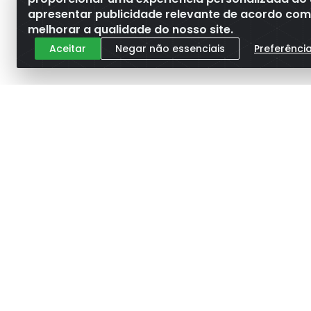
apresentar publicidade relevante de acordo com o
melhorar a qualidade do nosso site.
Aceitar
Negar não essenciais
Preferênci