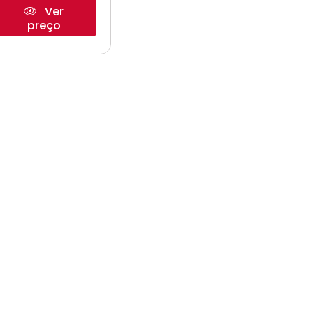
Ver
preço