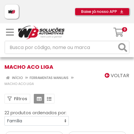
Baixe já nosso APP
0
MACHO ACO LIGA
VOLTAR
INÍCIO
FERRAMENTAS MANUAIS
MACHO ACO LIGA
Filtros
22 produtos ordenados por: