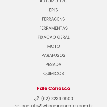
AUTOMOTIVO
EPI'S
FERRAGENS
FERRAMENTAS
FIXACAO GERAL
MOTO
PARAFUSOS
PESADA
QUIMICOS
Fale Conosco
(62) 3236 0500
contato@wbcomponentes.com.br