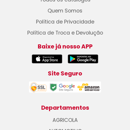
Quem Somos
Política de Privacidade
Política de Troca e Devolução
Baixe já nosso APP
Site Seguro
Departamentos
AGRICOLA