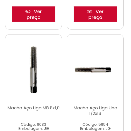
Ver
Ver
preço
preço
Macho Aço Liga MB 8x1,0
Macho Aço Liga Unc
1/2x13
Código: 6033
Código: 5954
Embalagem: JG
Embalagem: JG