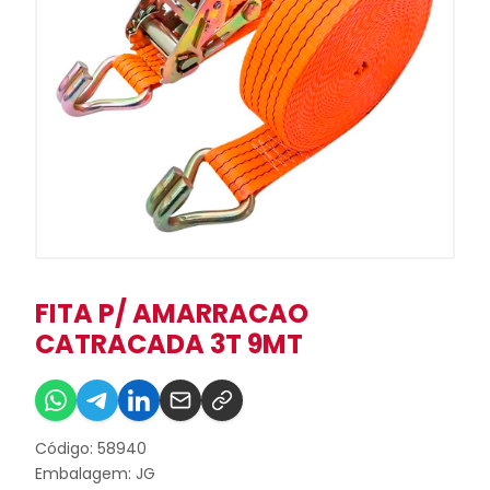
FITA P/ AMARRACAO
CATRACADA 3T 9MT
Código: 58940
Embalagem: JG