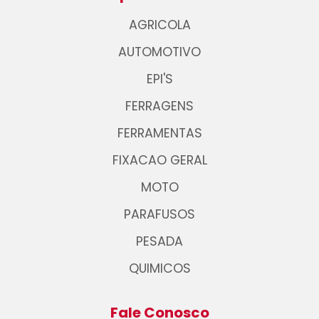
AGRICOLA
AUTOMOTIVO
EPI'S
FERRAGENS
FERRAMENTAS
FIXACAO GERAL
MOTO
PARAFUSOS
PESADA
QUIMICOS
Fale Conosco