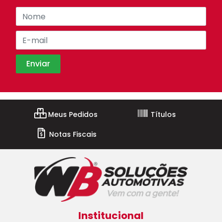
Meus Pedidos
Títulos
Notas Fiscais
Institucional