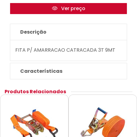
Ver preço
Descrição
FITA P/ AMARRACAO CATRACADA 3T 9MT
Características
Produtos Relacionados