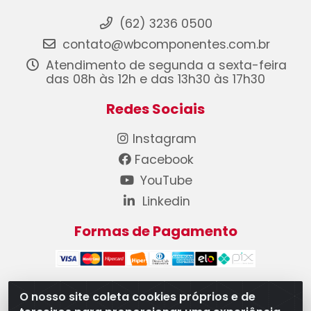
(62) 3236 0500
contato@wbcomponentes.com.br
Atendimento de segunda a sexta-feira
das 08h às 12h e das 13h30 às 17h30
Redes Sociais
Instagram
Facebook
YouTube
Linkedin
Formas de Pagamento
O nosso site coleta cookies próprios e de