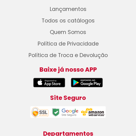
Lançamentos
Todos os catálogos
Quem Somos
Política de Privacidade
Política de Troca e Devolução
Baixe já nosso APP
Site Seguro
Departamentos