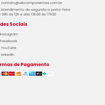
contato@wbcomponentes.com.br
Atendimento de segunda a sexta-feira
 08h às 12h e das 13h30 às 17h30
des Sociais
Instagram
Facebook
YouTube
Linkedin
ormas de Pagamento