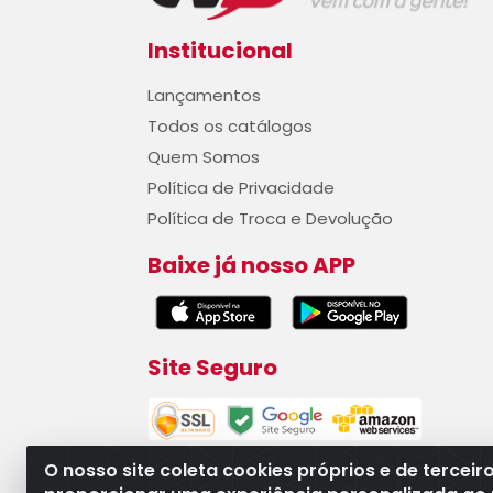
Institucional
Lançamentos
Todos os catálogos
Quem Somos
Política de Privacidade
Política de Troca e Devolução
Baixe já nosso APP
Site Seguro
O nosso site coleta cookies próprios e de terceir