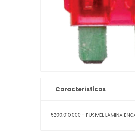
Características
5200.010.000 - FUSIVEL LAMINA ENCA