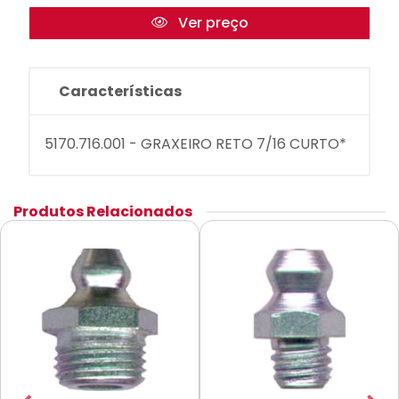
Ver preço
Características
5170.716.001 - GRAXEIRO RETO 7/16 CURTO*
Produtos Relacionados