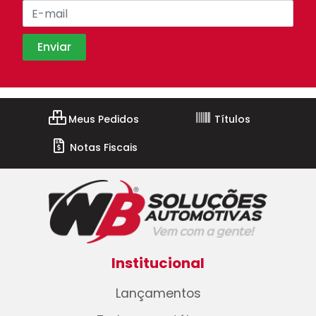
Meus Pedidos
Títulos
Notas Fiscais
Institucional
Lançamentos