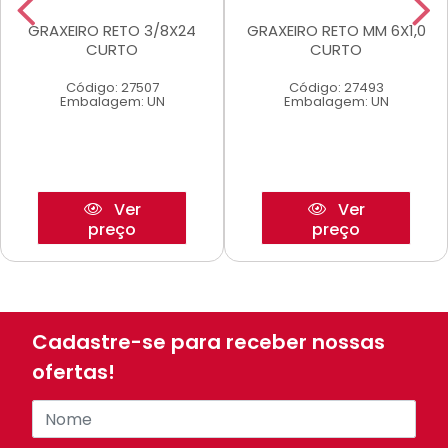
GRAXEIRO RETO 3/8X24
GRAXEIRO RETO MM 6X1,0
CURTO
CURTO
Código: 27507
Código: 27493
Embalagem: UN
Embalagem: UN
Ver
Ver
preço
preço
Cadastre-se para receber nossas
ofertas!