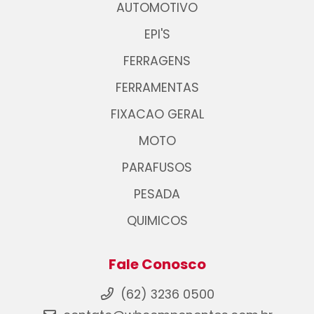
AUTOMOTIVO
EPI'S
FERRAGENS
FERRAMENTAS
FIXACAO GERAL
MOTO
PARAFUSOS
PESADA
QUIMICOS
Fale Conosco
(62) 3236 0500