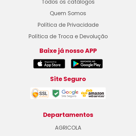
Todos os catálogos
Quem Somos
Política de Privacidade
Política de Troca e Devolução
Baixe já nosso APP
Site Seguro
Departamentos
AGRICOLA