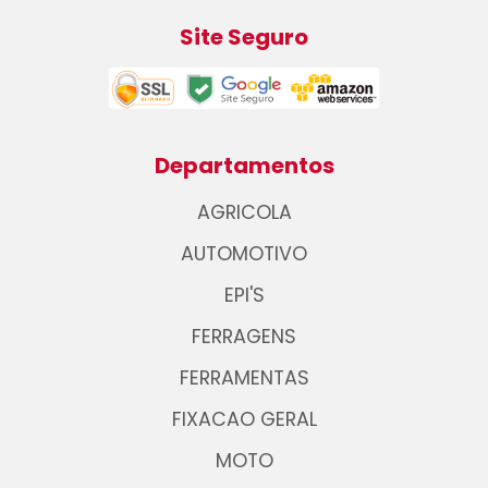
Site Seguro
Departamentos
AGRICOLA
AUTOMOTIVO
EPI'S
FERRAGENS
FERRAMENTAS
FIXACAO GERAL
MOTO