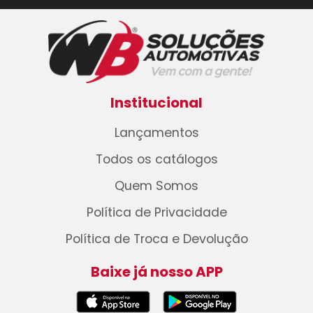
Institucional
Lançamentos
Todos os catálogos
Quem Somos
Política de Privacidade
Política de Troca e Devolução
Baixe já nosso APP