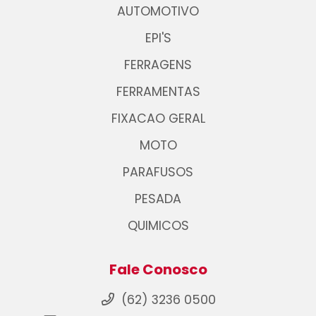
AUTOMOTIVO
EPI'S
FERRAGENS
FERRAMENTAS
FIXACAO GERAL
MOTO
PARAFUSOS
PESADA
QUIMICOS
Fale Conosco
(62) 3236 0500