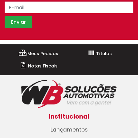
Meus Pedidos
Títulos
Notas Fiscais
Institucional
Lançamentos