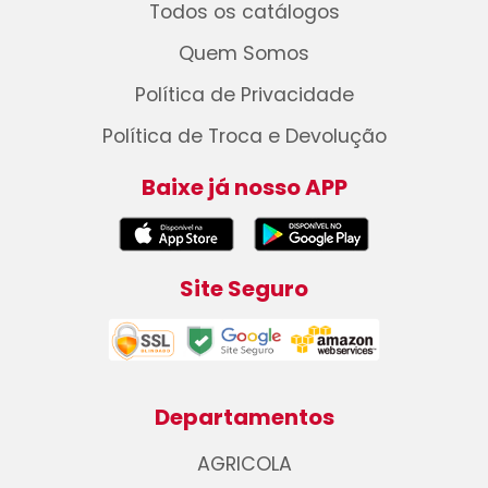
Todos os catálogos
Quem Somos
Política de Privacidade
Política de Troca e Devolução
Baixe já nosso APP
Site Seguro
Departamentos
AGRICOLA