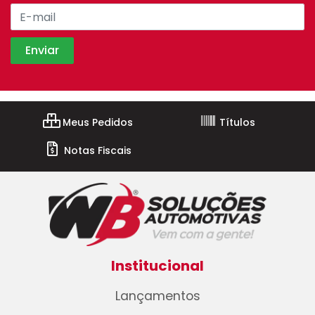
Meus Pedidos
Títulos
Notas Fiscais
Institucional
Lançamentos