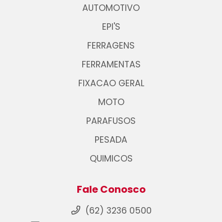
AUTOMOTIVO
EPI'S
FERRAGENS
FERRAMENTAS
FIXACAO GERAL
MOTO
PARAFUSOS
PESADA
QUIMICOS
Fale Conosco
(62) 3236 0500