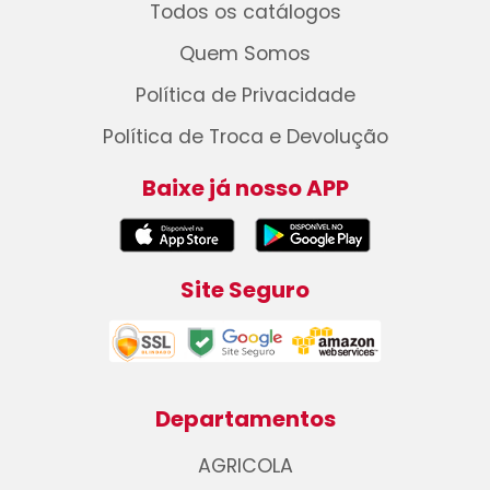
Todos os catálogos
Quem Somos
Política de Privacidade
Política de Troca e Devolução
Baixe já nosso APP
Site Seguro
Departamentos
AGRICOLA