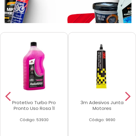
Protetivo Turbo Pro
3m Adesivos Junta
Pronto Uso Rosa 1l
Motores
Código: 53930
Código: 9690