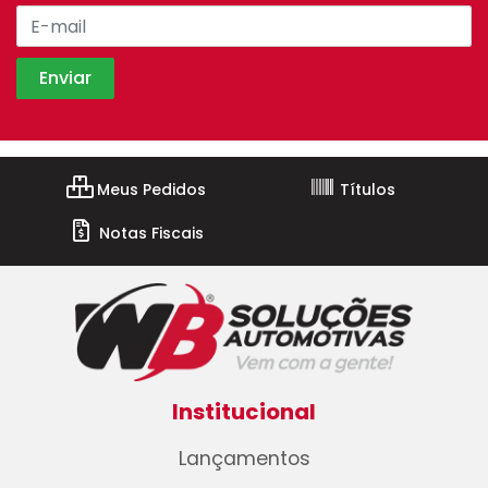
Meus Pedidos
Títulos
Notas Fiscais
Institucional
Lançamentos