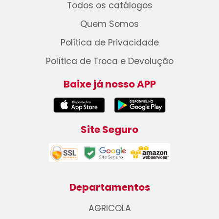
Todos os catálogos
Quem Somos
Política de Privacidade
Política de Troca e Devolução
Baixe já nosso APP
Site Seguro
Departamentos
AGRICOLA