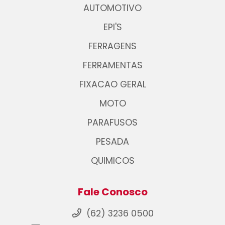
AUTOMOTIVO
EPI'S
FERRAGENS
FERRAMENTAS
FIXACAO GERAL
MOTO
PARAFUSOS
PESADA
QUIMICOS
Fale Conosco
(62) 3236 0500