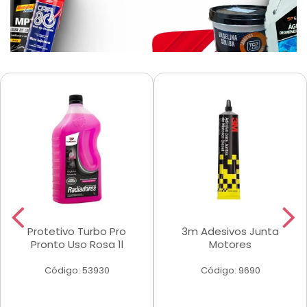
Protetivo Turbo Pro
3m Adesivos Junta
Pronto Uso Rosa 1l
Motores
Código: 53930
Código: 9690