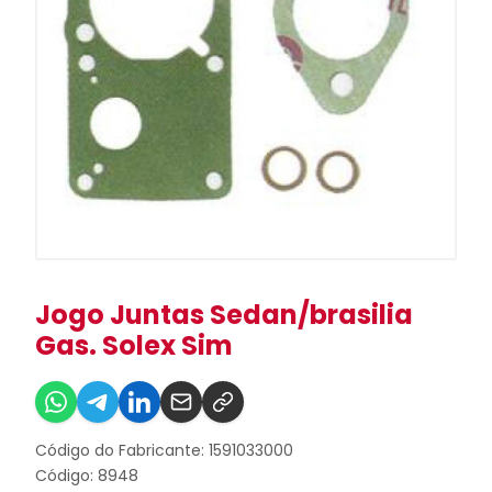
Jogo Juntas Sedan/brasilia
Gas. Solex Sim
Código do Fabricante: 1591033000
Código: 8948