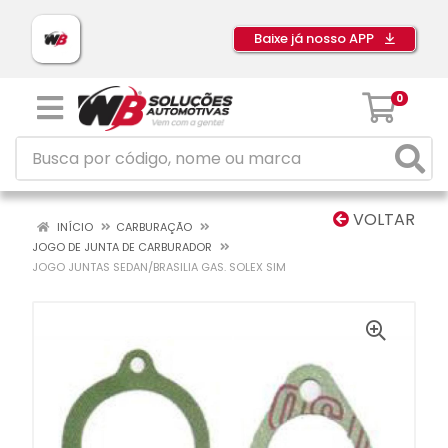
Baixe já nosso APP
0
VOLTAR
INÍCIO
CARBURAÇÃO
JOGO DE JUNTA DE CARBURADOR
JOGO JUNTAS SEDAN/BRASILIA GAS. SOLEX SIM