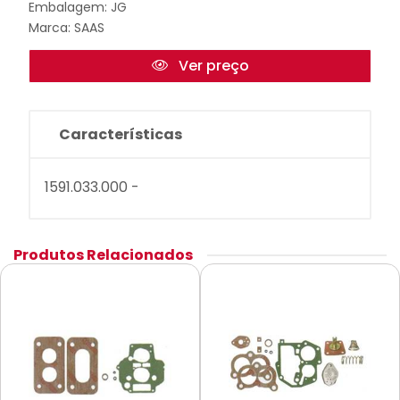
Embalagem: JG
Marca:
SAAS
Ver preço
Características
1591.033.000 -
Produtos Relacionados