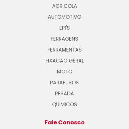
AGRICOLA
AUTOMOTIVO
EPI'S
FERRAGENS
FERRAMENTAS
FIXACAO GERAL
MOTO
PARAFUSOS
PESADA
QUIMICOS
Fale Conosco