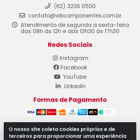
(62) 3236 0500
contato@wbcomponentes.com.br
Atendimento de segunda a sexta-feira
das 08h às 12h e das 13h30 às 17h30
Redes Sociais
Instagram
Facebook
YouTube
Linkedin
Formas de Pagamento
O nosso site coleta cookies próprios e de
terceiros para proporcionar uma experiência
WB Componentes Automotivos LTDA - CNPJ