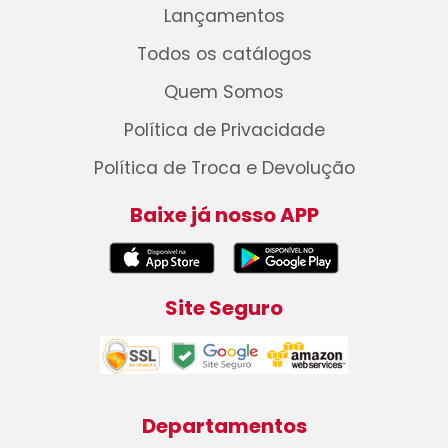
Lançamentos
Todos os catálogos
Quem Somos
Política de Privacidade
Política de Troca e Devolução
Baixe já nosso APP
Site Seguro
Departamentos