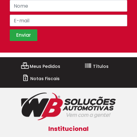
Meus Pedidos
Títulos
Notas Fiscais
Institucional