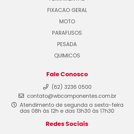
FIXACAO GERAL
MOTO
PARAFUSOS
PESADA
QUIMICOS
Fale Conosco
(62) 3236 0500
contato@wbcomponentes.com.br
Atendimento de segunda a sexta-feira
das 08h às 12h e das 13h30 às 17h30
Redes Sociais