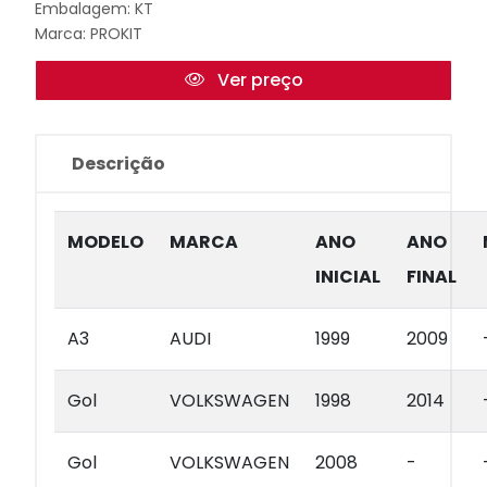
Embalagem: KT
Marca:
PROKIT
Ver preço
Descrição
MODELO
MARCA
ANO
ANO
INICIAL
FINAL
A3
AUDI
1999
2009
Gol
VOLKSWAGEN
1998
2014
Gol
VOLKSWAGEN
2008
-