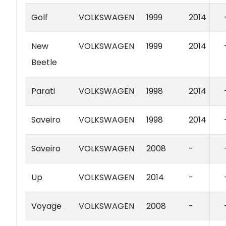
Golf
VOLKSWAGEN
1999
2014
New
VOLKSWAGEN
1999
2014
Beetle
Parati
VOLKSWAGEN
1998
2014
Saveiro
VOLKSWAGEN
1998
2014
Saveiro
VOLKSWAGEN
2008
-
Up
VOLKSWAGEN
2014
-
Voyage
VOLKSWAGEN
2008
-