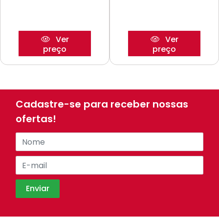
Ver
Ver
preço
preço
Cadastre-se para receber nossas
ofertas!