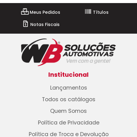
Meus Pedidos
Títulos
Notas Fiscais
Institucional
Lançamentos
Todos os catálogos
Quem Somos
Política de Privacidade
Política de Troca e Devolução