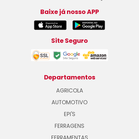
Baixe já nosso APP
Site Seguro
Departamentos
AGRICOLA
AUTOMOTIVO
EPI'S
FERRAGENS
FERRAMENTAS