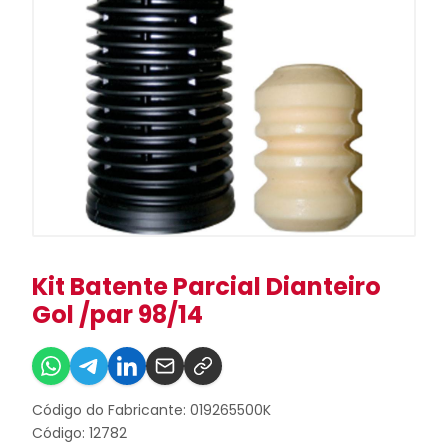
Kit Batente Parcial Dianteiro
Gol /par 98/14
Código do Fabricante: 019265500K
Código: 12782