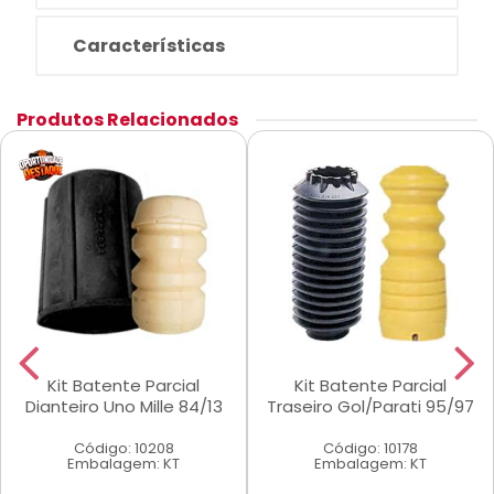
Características
Produtos Relacionados
Kit Batente Parcial
Kit Batente Parcial
Dianteiro Uno Mille 84/13
Traseiro Gol/Parati 95/97
Código: 10208
Código: 10178
Embalagem: KT
Embalagem: KT