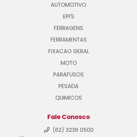
AUTOMOTIVO
EPI'S
FERRAGENS
FERRAMENTAS
FIXACAO GERAL
MOTO
PARAFUSOS
PESADA
QUIMICOS
Fale Conosco
(62) 3236 0500