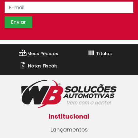
Meus Pedidos
Títulos
Notas Fiscais
Institucional
Lançamentos