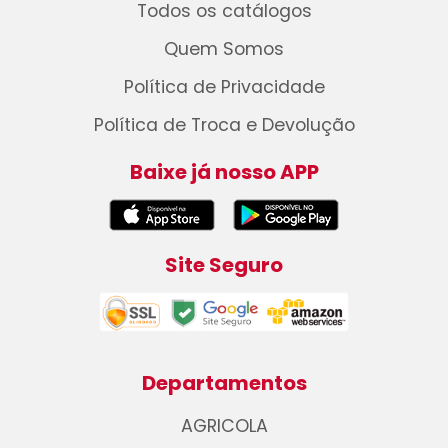
Todos os catálogos
Quem Somos
Política de Privacidade
Política de Troca e Devolução
Baixe já nosso APP
Site Seguro
Departamentos
AGRICOLA