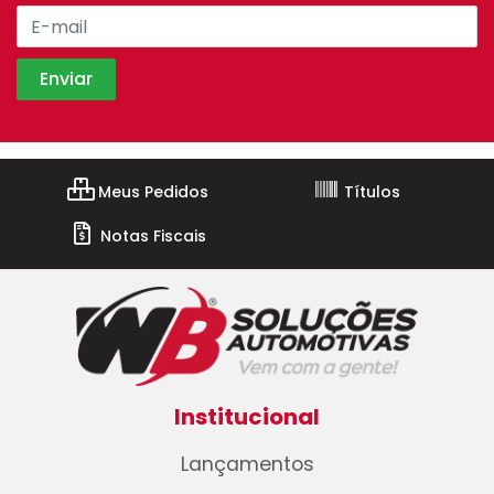
Meus Pedidos
Títulos
Notas Fiscais
Institucional
Lançamentos