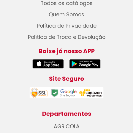
Todos os catálogos
Quem Somos
Política de Privacidade
Política de Troca e Devolução
Baixe já nosso APP
Site Seguro
Departamentos
AGRICOLA