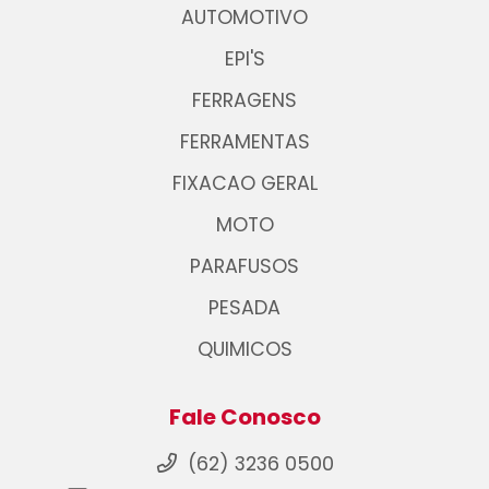
AUTOMOTIVO
EPI'S
FERRAGENS
FERRAMENTAS
FIXACAO GERAL
MOTO
PARAFUSOS
PESADA
QUIMICOS
Fale Conosco
(62) 3236 0500