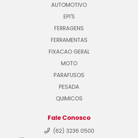
AUTOMOTIVO
EPI'S
FERRAGENS
FERRAMENTAS
FIXACAO GERAL
MOTO
PARAFUSOS
PESADA
QUIMICOS
Fale Conosco
(62) 3236 0500