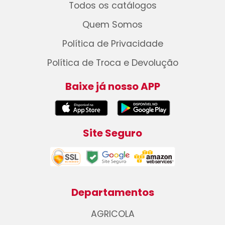
Todos os catálogos
Quem Somos
Política de Privacidade
Política de Troca e Devolução
Baixe já nosso APP
Site Seguro
Departamentos
AGRICOLA