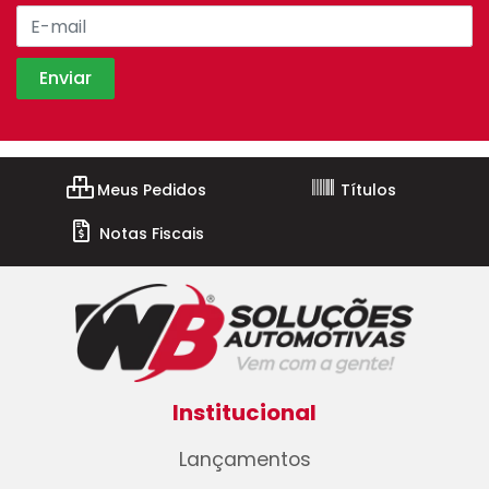
Meus Pedidos
Títulos
Notas Fiscais
Institucional
Lançamentos