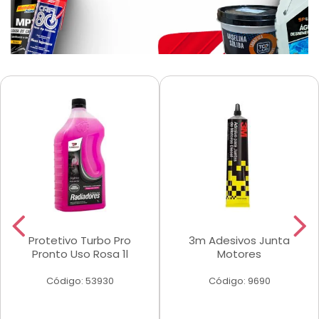
Protetivo Turbo Pro
3m Adesivos Junta
Pronto Uso Rosa 1l
Motores
Código: 53930
Código: 9690