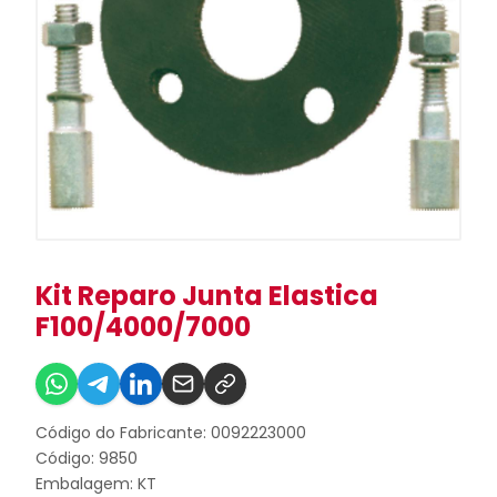
Kit Reparo Junta Elastica
F100/4000/7000
Código do Fabricante: 0092223000
Código: 9850
Embalagem: KT