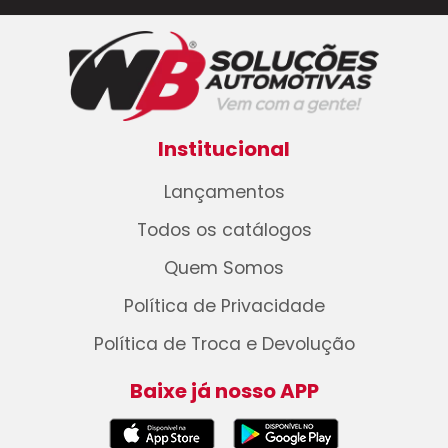
Institucional
Lançamentos
Todos os catálogos
Quem Somos
Política de Privacidade
Política de Troca e Devolução
Baixe já nosso APP