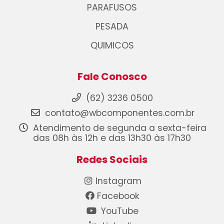
PARAFUSOS
PESADA
QUIMICOS
Fale Conosco
(62) 3236 0500
contato@wbcomponentes.com.br
Atendimento de segunda a sexta-feira
das 08h às 12h e das 13h30 às 17h30
Redes Sociais
Instagram
Facebook
YouTube