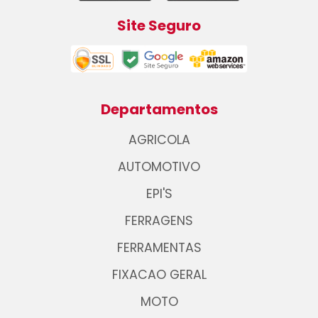
Site Seguro
Departamentos
AGRICOLA
AUTOMOTIVO
EPI'S
FERRAGENS
FERRAMENTAS
FIXACAO GERAL
MOTO