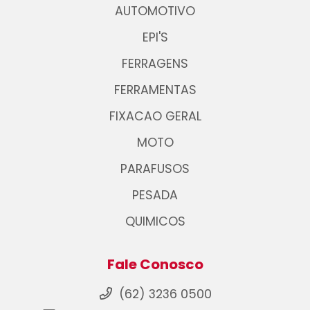
AUTOMOTIVO
EPI'S
FERRAGENS
FERRAMENTAS
FIXACAO GERAL
MOTO
PARAFUSOS
PESADA
QUIMICOS
Fale Conosco
(62) 3236 0500