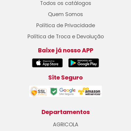
Todos os catálogos
Quem Somos
Política de Privacidade
Política de Troca e Devolução
Baixe já nosso APP
Site Seguro
Departamentos
AGRICOLA