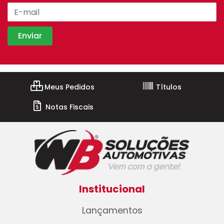
Meus Pedidos
Títulos
Notas Fiscais
Institucional
Lançamentos