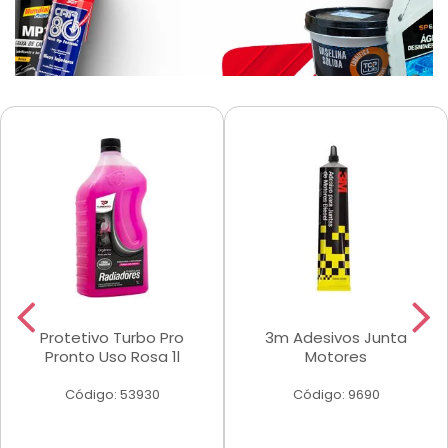
Protetivo Turbo Pro
3m Adesivos Junta
Pronto Uso Rosa 1l
Motores
Código: 53930
Código: 9690