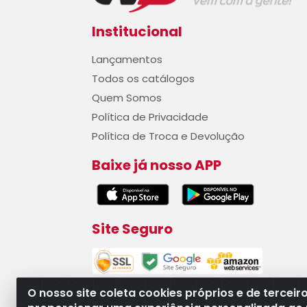
Institucional
Lançamentos
Todos os catálogos
Quem Somos
Política de Privacidade
Política de Troca e Devolução
Baixe já nosso APP
Site Seguro
O nosso site coleta cookies próprios e de terceir