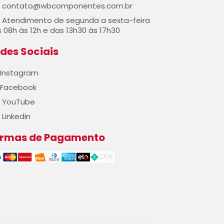
contato@wbcomponentes.com.br
Atendimento de segunda a sexta-feira
 08h às 12h e das 13h30 às 17h30
des Sociais
Instagram
Facebook
YouTube
Linkedin
ormas de Pagamento