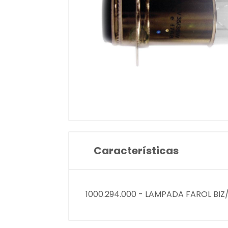
Características
1000.294.000 - LAMPADA FAROL BI