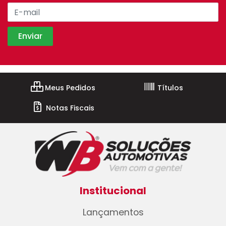
Meus Pedidos
Títulos
Notas Fiscais
Institucional
Lançamentos