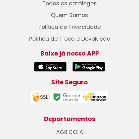
Todos os catálogos
Quem Somos
Política de Privacidade
Política de Troca e Devolução
Baixe já nosso APP
Site Seguro
Departamentos
AGRICOLA