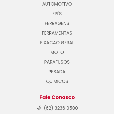
AUTOMOTIVO
EPI'S
FERRAGENS
FERRAMENTAS
FIXACAO GERAL
MOTO
PARAFUSOS
PESADA
QUIMICOS
Fale Conosco
(62) 3236 0500