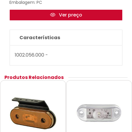
Embalagem: PC
Ver preço
Características
1002.056.000 -
Produtos Relacionados