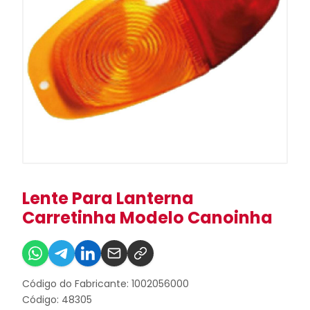
Lente Para Lanterna
Carretinha Modelo Canoinha
Código do Fabricante: 1002056000
Código: 48305