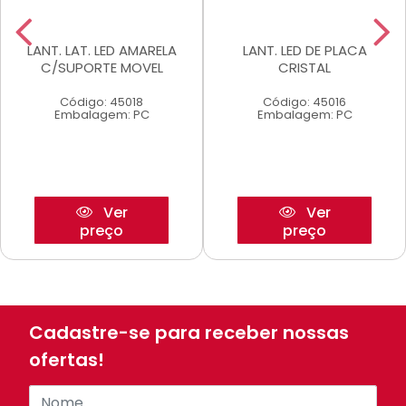
LANT. LAT. LED AMARELA
LANT. LED DE PLACA
C/SUPORTE MOVEL
CRISTAL
Código: 45018
Código: 45016
Embalagem: PC
Embalagem: PC
Ver
Ver
preço
preço
Cadastre-se para receber nossas
ofertas!