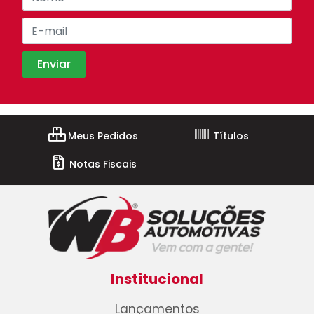
Meus Pedidos
Títulos
Notas Fiscais
Institucional
Lançamentos