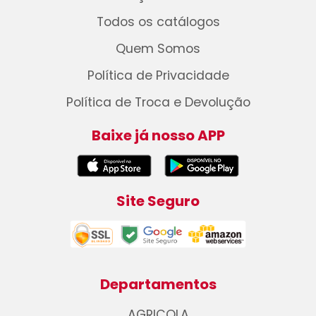
Todos os catálogos
Quem Somos
Política de Privacidade
Política de Troca e Devolução
Baixe já nosso APP
Site Seguro
Departamentos
AGRICOLA