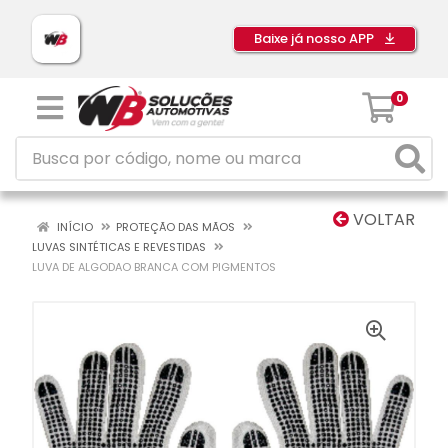
Baixe já nosso APP
0
VOLTAR
INÍCIO
PROTEÇÃO DAS MÃOS
LUVAS SINTÉTICAS E REVESTIDAS
LUVA DE ALGODAO BRANCA COM PIGMENTOS