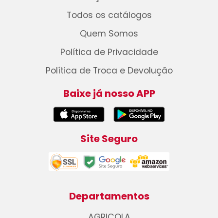
Todos os catálogos
Quem Somos
Política de Privacidade
Política de Troca e Devolução
Baixe já nosso APP
Site Seguro
Departamentos
AGRICOLA