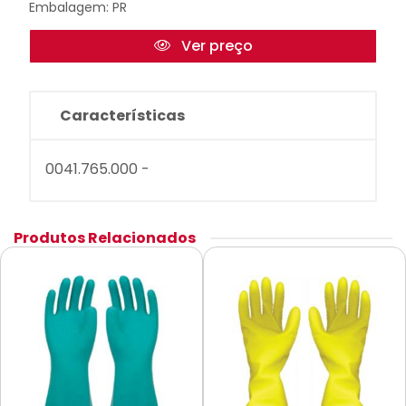
Embalagem: PR
Ver preço
Características
0041.765.000 -
Produtos Relacionados