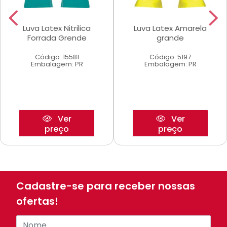
Luva Latex Nitrilica
Luva Latex Amarela
Forrada Grende
grande
Código: 15581
Código: 5197
Embalagem: PR
Embalagem: PR
Ver
Ver
preço
preço
Cadastre-se para receber nossas
ofertas!