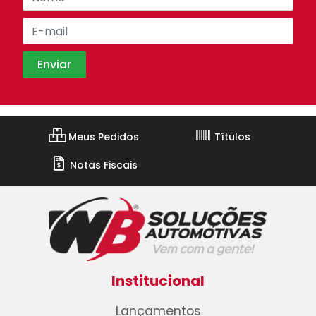
Meus Pedidos
Títulos
Notas Fiscais
Institucional
Lançamentos