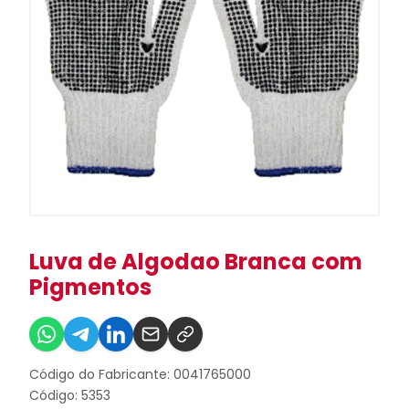
Luva de Algodao Branca com
Pigmentos
Código do Fabricante: 0041765000
Código: 5353