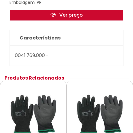
Embalagem: PR
Ver preço
Características
0041.769.000 -
Produtos Relacionados