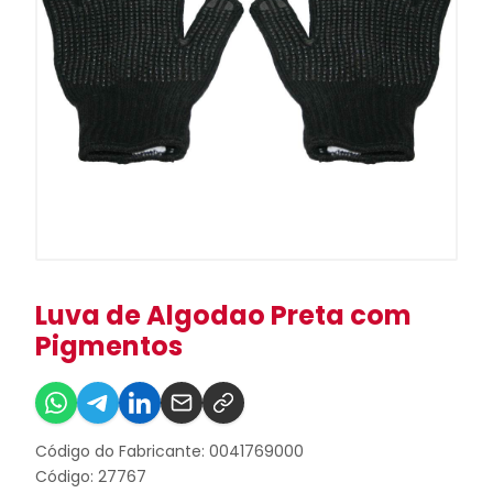
Luva de Algodao Preta com
Pigmentos
Código do Fabricante: 0041769000
Código: 27767