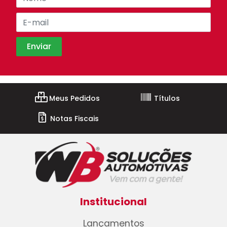
Meus Pedidos
Títulos
Notas Fiscais
Institucional
Lançamentos