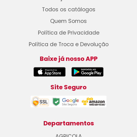
Todos os catálogos
Quem Somos
Política de Privacidade
Política de Troca e Devolução
Baixe já nosso APP
Site Seguro
Departamentos
AGRICOLA