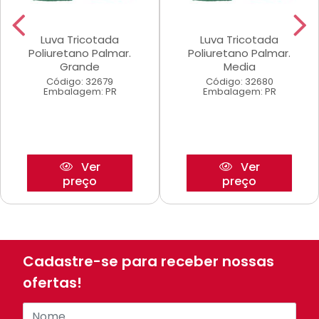
Luva Tricotada
Luva Tricotada
Poliuretano Palmar.
Poliuretano Palmar.
Grande
Media
Código: 32679
Código: 32680
Embalagem: PR
Embalagem: PR
Ver
Ver
preço
preço
Cadastre-se para receber nossas
ofertas!