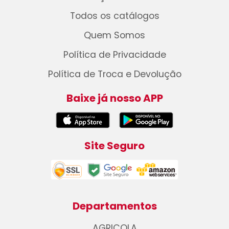
Todos os catálogos
Quem Somos
Política de Privacidade
Política de Troca e Devolução
Baixe já nosso APP
Site Seguro
Departamentos
AGRICOLA