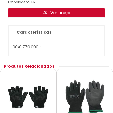
Embalagem: PR
Ver preço
Características
0041.770.000 -
Produtos Relacionados