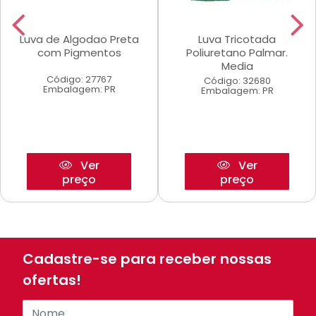
Luva de Algodao Preta
Luva Tricotada
com Pigmentos
Poliuretano Palmar.
Media
Código: 27767
Código: 32680
Embalagem: PR
Embalagem: PR
Ver
Ver
preço
preço
Cadastre-se para receber nossas
ofertas!