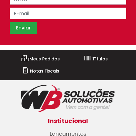
Meus Pedidos
Títulos
Notas Fiscais
Institucional
Lançamentos