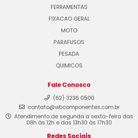
FERRAMENTAS
FIXACAO GERAL
MOTO
PARAFUSOS
PESADA
QUIMICOS
Fale Conosco
(62) 3236 0500
contato@wbcomponentes.com.br
Atendimento de segunda a sexta-feira das
08h às 12h e das 13h30 às 17h30
Redes Sociais