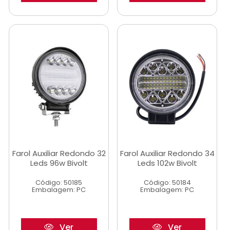
Farol Auxiliar Redondo 32
Farol Auxiliar Redondo 34
Leds 96w Bivolt
Leds 102w Bivolt
Código: 50185
Código: 50184
Embalagem: PC
Embalagem: PC
Ver
Ver