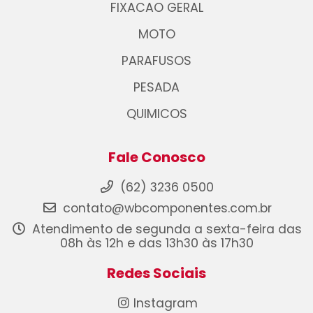
FIXACAO GERAL
MOTO
PARAFUSOS
PESADA
QUIMICOS
Fale Conosco
(62) 3236 0500
contato@wbcomponentes.com.br
Atendimento de segunda a sexta-feira das
08h às 12h e das 13h30 às 17h30
Redes Sociais
Instagram