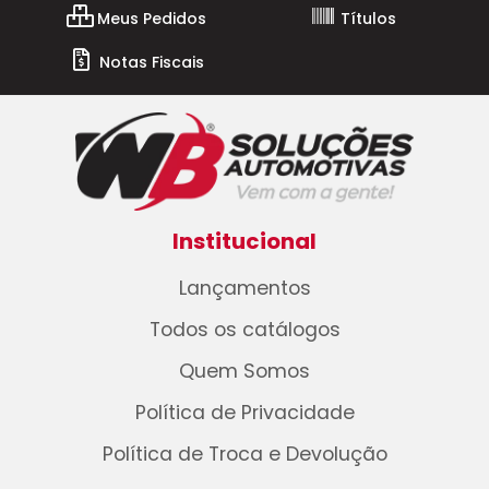
Meus Pedidos
Títulos
Notas Fiscais
Institucional
Lançamentos
Todos os catálogos
Quem Somos
Política de Privacidade
Política de Troca e Devolução