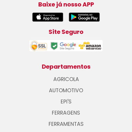
Baixe já nosso APP
Site Seguro
Departamentos
AGRICOLA
AUTOMOTIVO
EPI'S
FERRAGENS
FERRAMENTAS