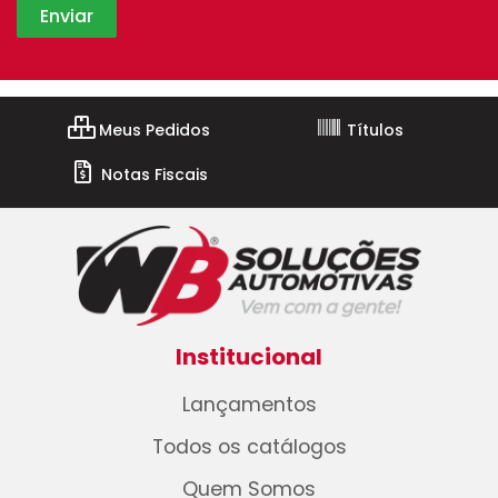
Meus Pedidos
Títulos
Notas Fiscais
Institucional
Lançamentos
Todos os catálogos
Quem Somos