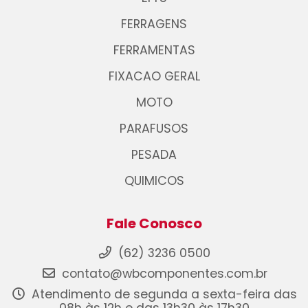
FERRAGENS
FERRAMENTAS
FIXACAO GERAL
MOTO
PARAFUSOS
PESADA
QUIMICOS
Fale Conosco
(62) 3236 0500
contato@wbcomponentes.com.br
Atendimento de segunda a sexta-feira das