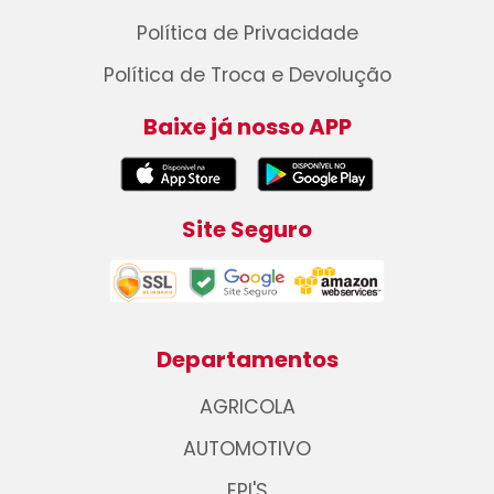
Política de Privacidade
Política de Troca e Devolução
Baixe já nosso APP
Site Seguro
Departamentos
AGRICOLA
AUTOMOTIVO
EPI'S