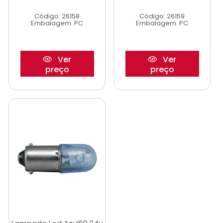
Código: 26158
Código: 26159
Embalagem: PC
Embalagem: PC
Ver
Ver
preço
preço