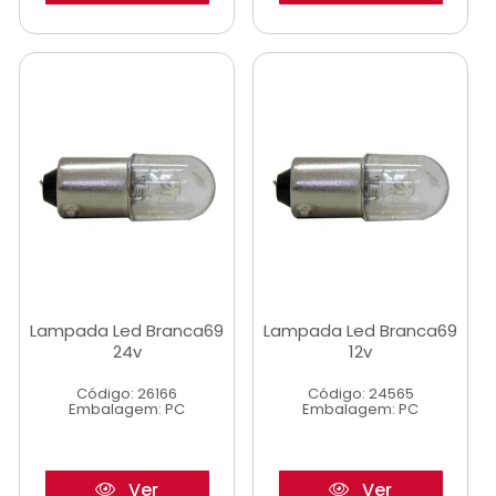
Lampada Led Branca69
Lampada Led Branca69
24v
12v
Código: 26166
Código: 24565
Embalagem: PC
Embalagem: PC
Ver
Ver