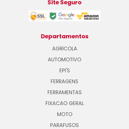
Site Seguro
Departamentos
AGRICOLA
AUTOMOTIVO
EPI'S
FERRAGENS
FERRAMENTAS
FIXACAO GERAL
MOTO
PARAFUSOS