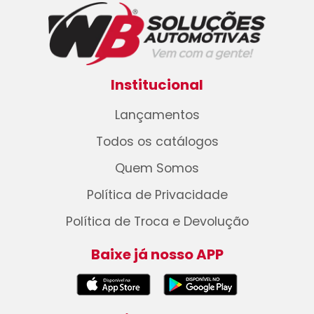
Institucional
Lançamentos
Todos os catálogos
Quem Somos
Política de Privacidade
Política de Troca e Devolução
Baixe já nosso APP