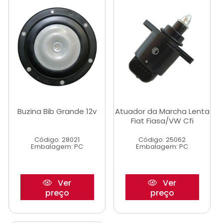
Buzina Bib Grande 12v
Atuador da Marcha Lenta
Fiat Fiasa/VW Cfi
Código: 28021
Código: 25062
Embalagem: PC
Embalagem: PC
Ver
Ver
preço
preço