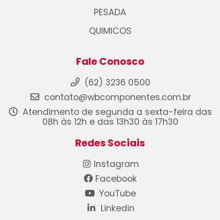
PESADA
QUIMICOS
Fale Conosco
(62) 3236 0500
contato@wbcomponentes.com.br
Atendimento de segunda a sexta-feira das
08h às 12h e das 13h30 às 17h30
Redes Sociais
Instagram
Facebook
YouTube
Linkedin