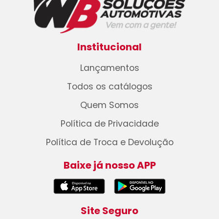
Institucional
Lançamentos
Todos os catálogos
Quem Somos
Política de Privacidade
Política de Troca e Devolução
Baixe já nosso APP
Site Seguro