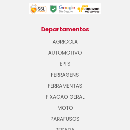
Departamentos
AGRICOLA
AUTOMOTIVO
EPI'S
FERRAGENS
FERRAMENTAS
FIXACAO GERAL
MOTO
PARAFUSOS