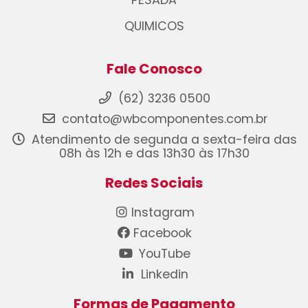
PESADA
QUIMICOS
Fale Conosco
(62) 3236 0500
contato@wbcomponentes.com.br
Atendimento de segunda a sexta-feira das
08h às 12h e das 13h30 às 17h30
Redes Sociais
Instagram
Facebook
YouTube
Linkedin
Formas de Pagamento