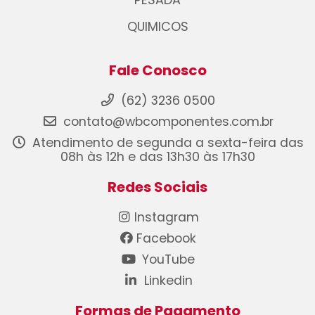
PESADA
QUIMICOS
Fale Conosco
(62) 3236 0500
contato@wbcomponentes.com.br
Atendimento de segunda a sexta-feira das
08h às 12h e das 13h30 às 17h30
Redes Sociais
Instagram
Facebook
YouTube
Linkedin
Formas de Pagamento