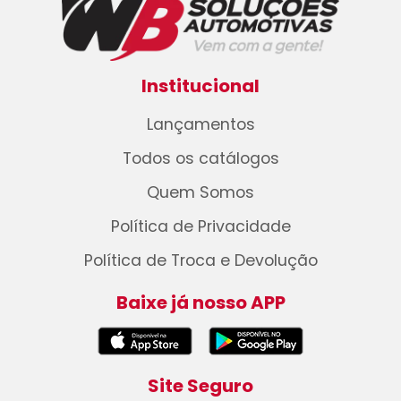
Institucional
Lançamentos
Todos os catálogos
Quem Somos
Política de Privacidade
Política de Troca e Devolução
Baixe já nosso APP
Site Seguro