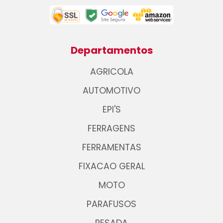
Departamentos
AGRICOLA
AUTOMOTIVO
EPI'S
FERRAGENS
FERRAMENTAS
FIXACAO GERAL
MOTO
PARAFUSOS