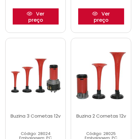
Ver
Ver
preço
preço
Buzina 3 Cornetas 12v
Buzina 2 Cornetas 12v
Código: 28024
Código: 28025
Embalagem: PC
Embalagem: PC