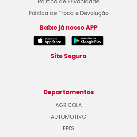
Política de Privacidade
Política de Troca e Devolução
Baixe já nosso APP
Site Seguro
Departamentos
AGRICOLA
AUTOMOTIVO
EPI'S