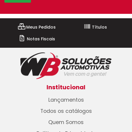
Meus Pedidos
Títulos
Notas Fiscais
Institucional
Lançamentos
Todos os catálogos
Quem Somos