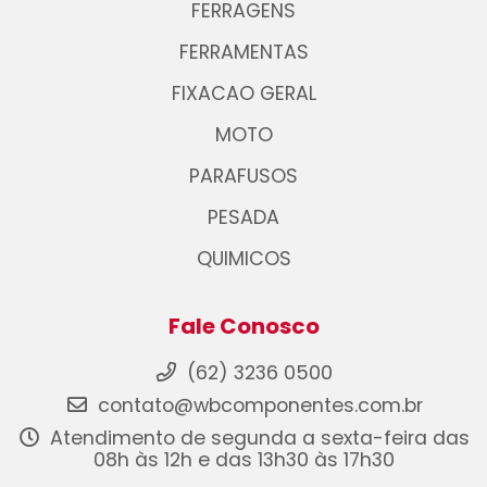
FERRAGENS
FERRAMENTAS
FIXACAO GERAL
MOTO
PARAFUSOS
PESADA
QUIMICOS
Fale Conosco
(62) 3236 0500
contato@wbcomponentes.com.br
Atendimento de segunda a sexta-feira das
08h às 12h e das 13h30 às 17h30