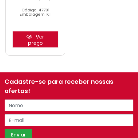
Código: 47781
Embalagem: KT
Ver
preço
Cadastre-se para receber nossas
ofertas!