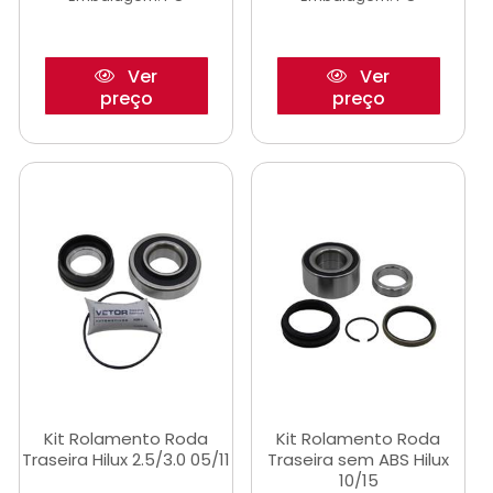
Ver
Ver
preço
preço
Kit Rolamento Roda
Kit Rolamento Roda
Traseira Hilux 2.5/3.0 05/11
Traseira sem ABS Hilux
10/15