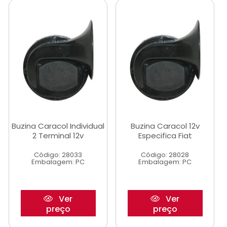
Buzina Caracol Individual
Buzina Caracol 12v
2 Terminal 12v
Especifica Fiat
Código: 28033
Código: 28028
Embalagem: PC
Embalagem: PC
Ver
Ver
preço
preço