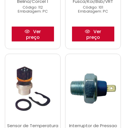
Belina/Corcel 1
Fusca/Koi/Bsb/VRT
Código: 112
Código: 101
Embalagem: PC
Embalagem: PC
Ver
Ver
preço
preço
Sensor de Temperatura
Interruptor de Pressao