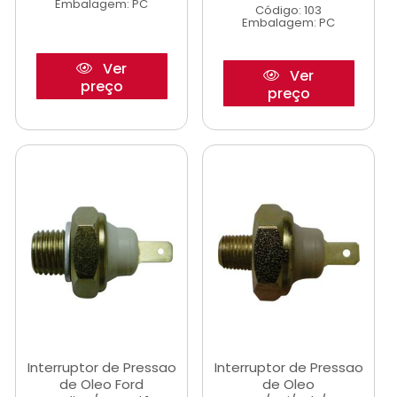
Embalagem: PC
Código: 103
Embalagem: PC
Ver
Ver
preço
preço
Interruptor de Pressao
Interruptor de Pressao
de Oleo Ford
de Oleo