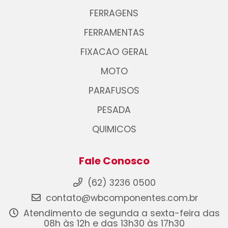
FERRAGENS
FERRAMENTAS
FIXACAO GERAL
MOTO
PARAFUSOS
PESADA
QUIMICOS
Fale Conosco
(62) 3236 0500
contato@wbcomponentes.com.br
Atendimento de segunda a sexta-feira das
08h às 12h e das 13h30 às 17h30