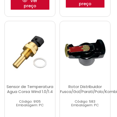
Ver
preço
preço
Sensor de Temperatura
Rotor Distribuidor
Agua Corsa Wind 1.0/1.4
Fusca/Gol/Parati/Polo/Komb
Código: 9105
Código: 583
Embalagem: PC
Embalagem: PC