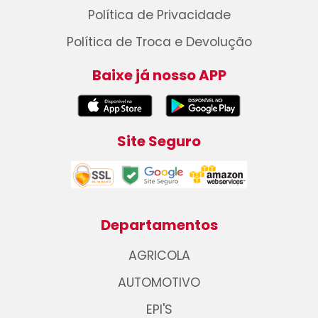
Política de Privacidade
Política de Troca e Devolução
Baixe já nosso APP
Site Seguro
Departamentos
AGRICOLA
AUTOMOTIVO
EPI'S