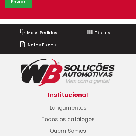
Meus Pedidos
Títulos
Notas Fiscais
Institucional
Lançamentos
Todos os catálogos
Quem Somos