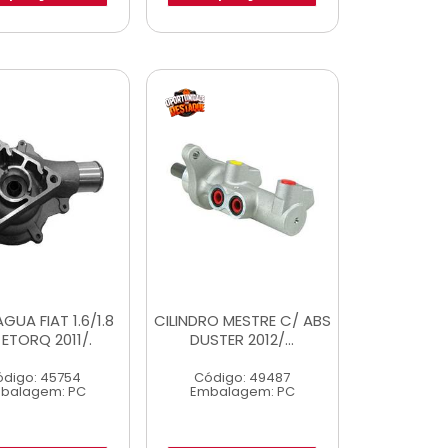
GUA FIAT 1.6/1.8
CILINDRO MESTRE C/ ABS
 ETORQ 2011/.
DUSTER 2012/...
digo: 45754
Código: 49487
balagem: PC
Embalagem: PC