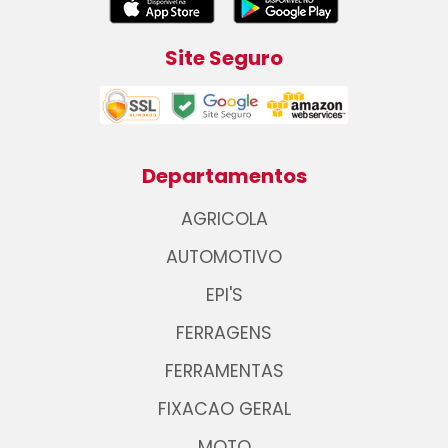
Site Seguro
Departamentos
AGRICOLA
AUTOMOTIVO
EPI'S
FERRAGENS
FERRAMENTAS
FIXACAO GERAL
MOTO