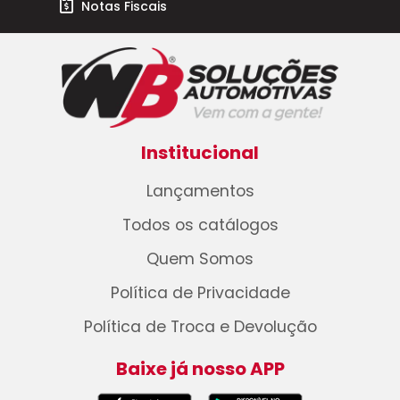
Notas Fiscais
Institucional
Lançamentos
Todos os catálogos
Quem Somos
Política de Privacidade
Política de Troca e Devolução
Baixe já nosso APP