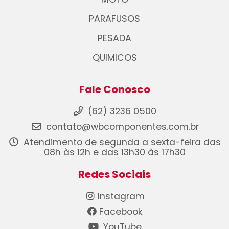
PARAFUSOS
PESADA
QUIMICOS
Fale Conosco
(62) 3236 0500
contato@wbcomponentes.com.br
Atendimento de segunda a sexta-feira das
08h às 12h e das 13h30 às 17h30
Redes Sociais
Instagram
Facebook
YouTube