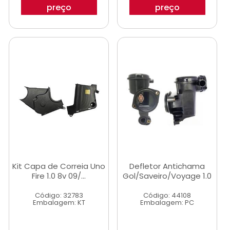
preço
preço
Kit Capa de Correia Uno
Defletor Antichama
Fire 1.0 8v 09/...
Gol/Saveiro/Voyage 1.0
Código: 32783
Código: 44108
Embalagem: KT
Embalagem: PC