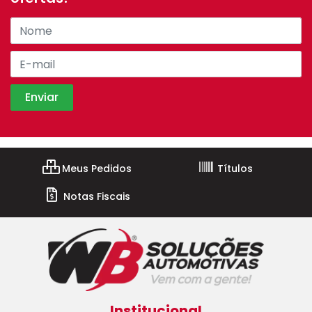
Meus Pedidos
Títulos
Notas Fiscais
Institucional