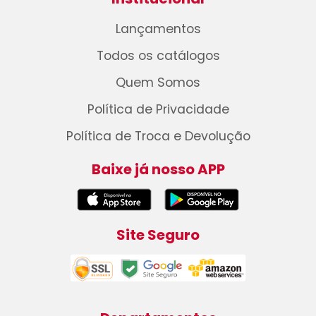
Lançamentos
Todos os catálogos
Quem Somos
Política de Privacidade
Política de Troca e Devolução
Baixe já nosso APP
Site Seguro