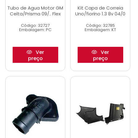
Tubo de Agua Motor GM
Kit Capa de Correia
Celta/Prisma 09/.. Flex
Uno/fiorino 1.3 8v 04/0
Código: 32727
Código: 32785
Embalagem: PC
Embalagem: KT
Ver
Ver
preço
preço