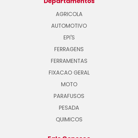
Departamentos
AGRICOLA
AUTOMOTIVO
EPI'S
FERRAGENS
FERRAMENTAS
FIXACAO GERAL
MOTO
PARAFUSOS
PESADA
QUIMICOS