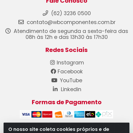
Fale Conosco
(62) 3236 0500
contato@wbcomponentes.com.br
Atendimento de segunda a sexta-feira das
08h às 12h e das 13h30 às 17h30
Redes Sociais
Instagram
Facebook
YouTube
Linkedin
Formas de Pagamento
O nosso site coleta cookies próprios e de