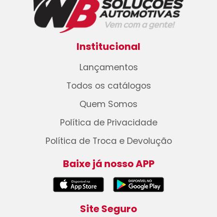
Institucional
Lançamentos
Todos os catálogos
Quem Somos
Política de Privacidade
Política de Troca e Devolução
Baixe já nosso APP
Site Seguro