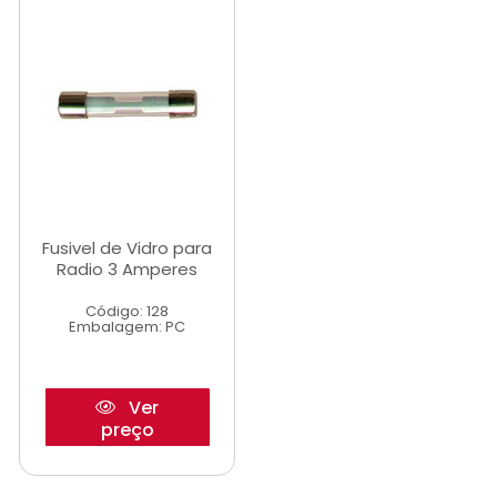
Fusivel de Vidro para
Radio 3 Amperes
Código: 128
Embalagem: PC
Ver
preço