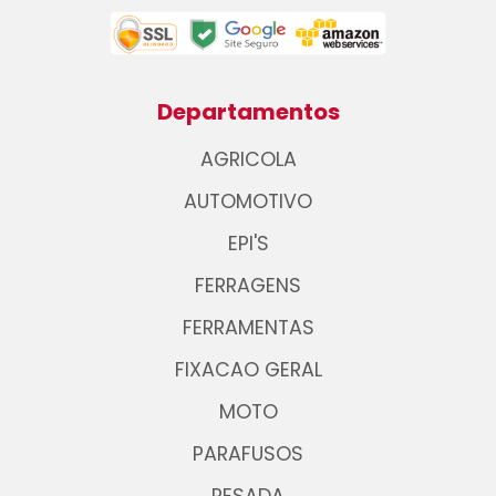
Departamentos
AGRICOLA
AUTOMOTIVO
EPI'S
FERRAGENS
FERRAMENTAS
FIXACAO GERAL
MOTO
PARAFUSOS