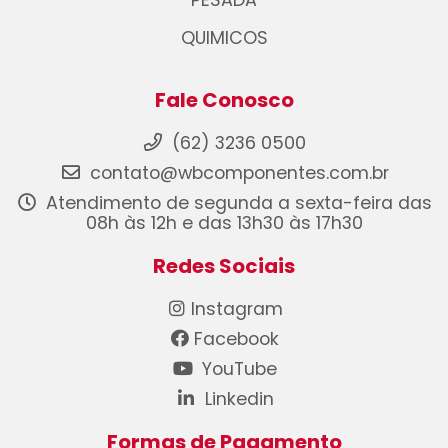
PESADA
QUIMICOS
Fale Conosco
(62) 3236 0500
contato@wbcomponentes.com.br
Atendimento de segunda a sexta-feira das
08h às 12h e das 13h30 às 17h30
Redes Sociais
Instagram
Facebook
YouTube
Linkedin
Formas de Pagamento