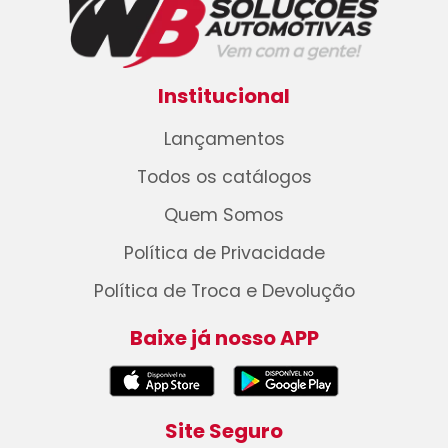
Institucional
Lançamentos
Todos os catálogos
Quem Somos
Política de Privacidade
Política de Troca e Devolução
Baixe já nosso APP
Site Seguro