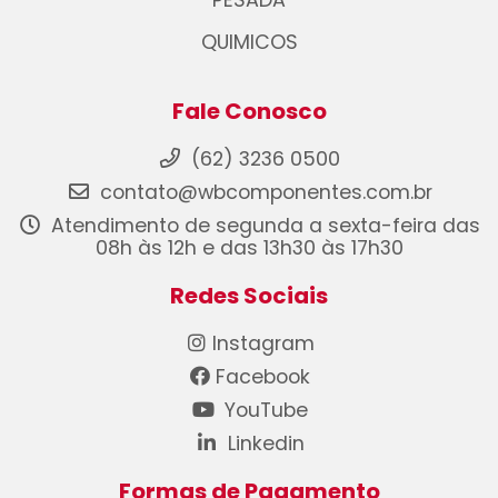
PESADA
QUIMICOS
Fale Conosco
(62) 3236 0500
contato@wbcomponentes.com.br
Atendimento de segunda a sexta-feira das
08h às 12h e das 13h30 às 17h30
Redes Sociais
Instagram
Facebook
YouTube
Linkedin
Formas de Pagamento