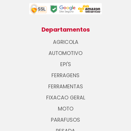
Departamentos
AGRICOLA
AUTOMOTIVO
EPI'S
FERRAGENS
FERRAMENTAS
FIXACAO GERAL
MOTO
PARAFUSOS