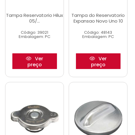
Tampa Reservatorio Hilux
Tampa do Reservatorio
05/...
Expansao Novo Uno 10
Código: 39021
Código: 48143
Embalagem: PC
Embalagem: PC
Ver
Ver
preço
preço