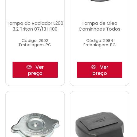
Tampa do Radiador L200
Tampa de Oleo
3.2 Triton 07/13 H100
Caminhoes Todos
Código: 2992
Código: 2984
Embalagem: PC
Embalagem: PC
Ver
Ver
preço
preço