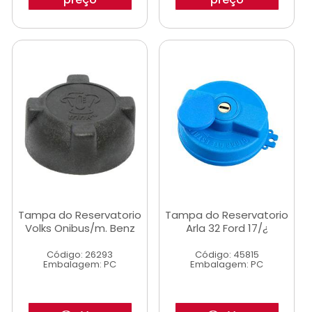
Tampa do Reservatorio
Tampa do Reservatorio
Volks Onibus/m. Benz
Arla 32 Ford 17/¿
Código: 26293
Código: 45815
Embalagem: PC
Embalagem: PC