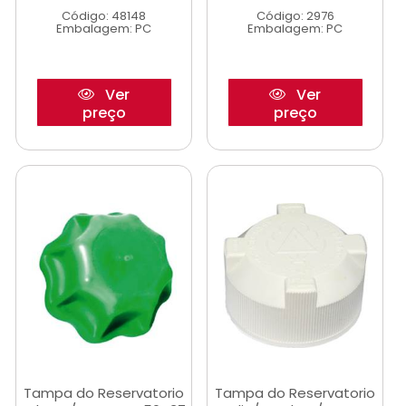
Código: 48148
Código: 2976
Embalagem: PC
Embalagem: PC
Ver
Ver
preço
preço
Tampa do Reservatorio
Tampa do Reservatorio