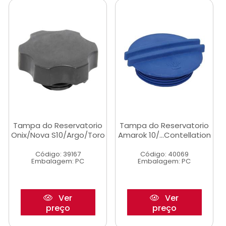
Tampa do Reservatorio
Tampa do Reservatorio
Onix/Nova S10/Argo/Toro
Amarok 10/...Contellation
Código: 39167
Código: 40069
Embalagem: PC
Embalagem: PC
Ver
Ver
preço
preço