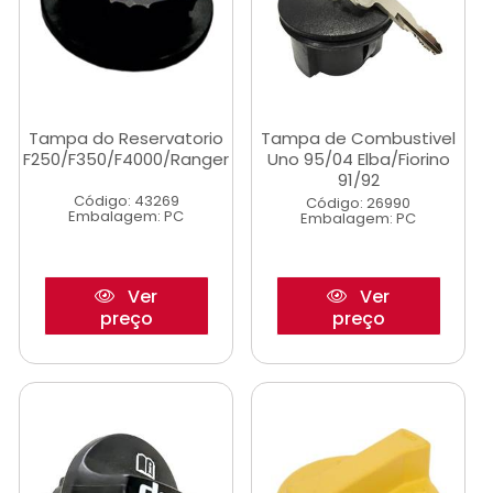
Tampa do Reservatorio
Tampa de Combustivel
F250/F350/F4000/Ranger
Uno 95/04 Elba/Fiorino
91/92
Código: 43269
Código: 26990
Embalagem: PC
Embalagem: PC
Ver
Ver
preço
preço