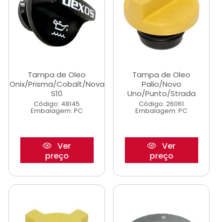
Tampa de Oleo
Tampa de Oleo
Onix/Prisma/Cobalt/Nova
Palio/Novo
S10
Uno/Punto/Strada
Código: 48145
Código: 26061
Embalagem: PC
Embalagem: PC
Ver
Ver
preço
preço