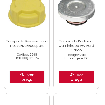
Tampa do Reservatorio
Tampa do Radiador
Fiesta/Ka/Ecosport
Caminhoes VW Ford
Cargo
Código: 2968
Código: 2981
Embalagem: PC
Embalagem: PC
Ver
Ver
preço
preço