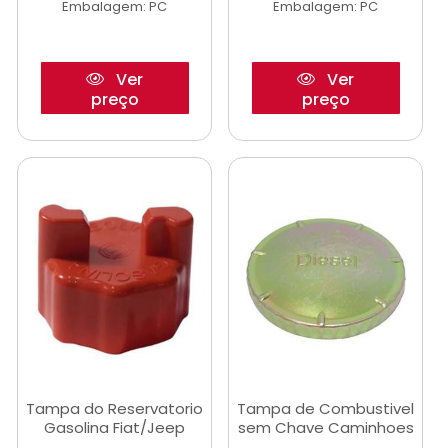
Embalagem: PC
Embalagem: PC
Ver
Ver
preço
preço
Tampa do Reservatorio
Tampa de Combustivel
Gasolina Fiat/Jeep
sem Chave Caminhoes