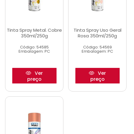
Tinta Spray Metal. Cobre
Tinta Spray Uso Geral
350ml/250g
Rosa 350ml/250g
Código: 54585
Código: 54569
Embalagem: PC
Embalagem: PC
Ver
Ver
preço
preço