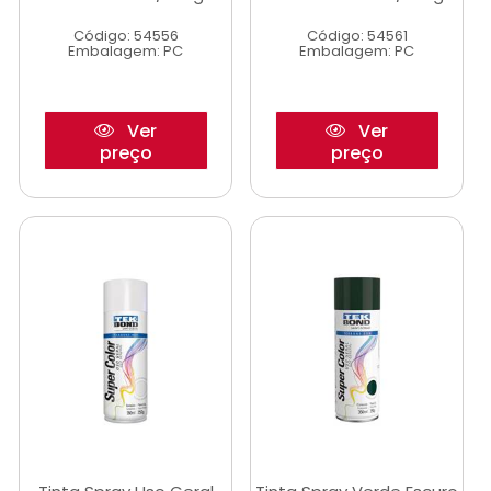
Código: 54556
Código: 54561
Embalagem: PC
Embalagem: PC
Ver
Ver
preço
preço