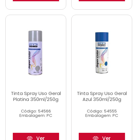
Tinta Spray Uso Geral
Tinta Spray Uso Geral
Platina 350ml/250g
Azul 350ml/250g
Código: 54566
Código: 54555
Embalagem: PC
Embalagem: PC
Ver
Ver