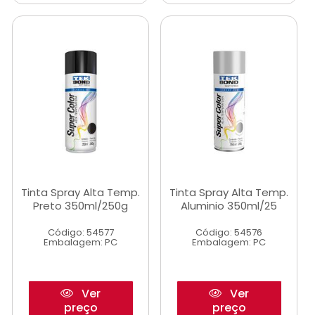
Tinta Spray Alta Temp.
Tinta Spray Alta Temp.
Preto 350ml/250g
Aluminio 350ml/25
Código: 54577
Código: 54576
Embalagem: PC
Embalagem: PC
Ver
Ver
preço
preço