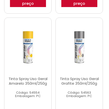
preço
preço
Tinta Spray Uso Geral
Tinta Spray Uso Geral
Amarelo 350ml/250g
Grafite 350ml/250g
Código: 54554
Código: 54563
Embalagem: PC
Embalagem: PC