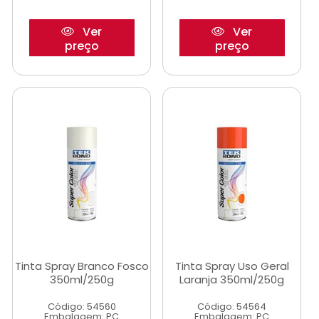
Ver
Ver
preço
preço
Tinta Spray Branco Fosco
Tinta Spray Uso Geral
350ml/250g
Laranja 350ml/250g
Código: 54560
Código: 54564
Embalagem: PC
Embalagem: PC