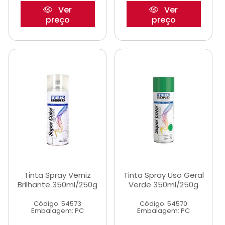
Ver
Ver
preço
preço
Tinta Spray Verniz
Tinta Spray Uso Geral
Brilhante 350ml/250g
Verde 350ml/250g
Código: 54573
Código: 54570
Embalagem: PC
Embalagem: PC