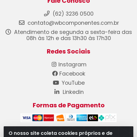
Fale Conosco
(62) 3236 0500
contato@wbcomponentes.com.br
Atendimento de segunda a sexta-feira das
08h às 12h e das 13h30 às 17h30
Redes Sociais
Instagram
Facebook
YouTube
Linkedin
Formas de Pagamento
O nosso site coleta cookies próprios e de