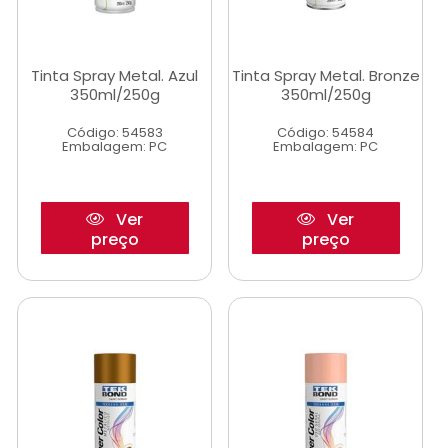
Tinta Spray Metal. Azul
Tinta Spray Metal. Bronze
350ml/250g
350ml/250g
Código: 54583
Código: 54584
Embalagem: PC
Embalagem: PC
Ver
Ver
preço
preço