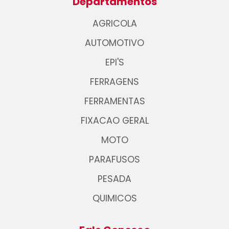
Departamentos
AGRICOLA
AUTOMOTIVO
EPI'S
FERRAGENS
FERRAMENTAS
FIXACAO GERAL
MOTO
PARAFUSOS
PESADA
QUIMICOS