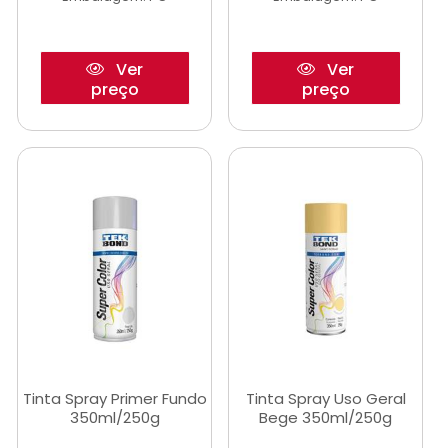
Ver
Ver
preço
preço
Tinta Spray Primer Fundo
Tinta Spray Uso Geral
350ml/250g
Bege 350ml/250g