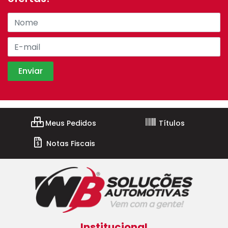
Meus Pedidos
Títulos
Notas Fiscais
Institucional