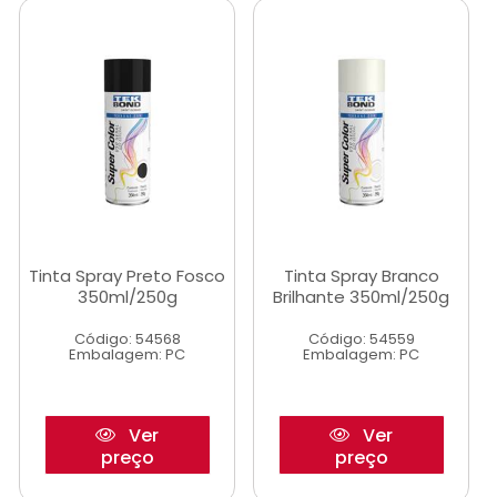
Tinta Spray Preto Fosco
Tinta Spray Branco
350ml/250g
Brilhante 350ml/250g
Código: 54568
Código: 54559
Embalagem: PC
Embalagem: PC
Ver
Ver
preço
preço