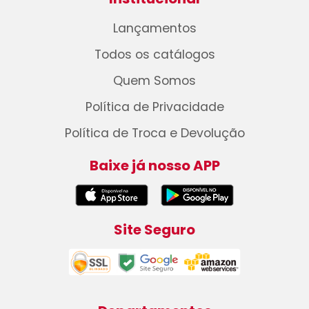
Lançamentos
Todos os catálogos
Quem Somos
Política de Privacidade
Política de Troca e Devolução
Baixe já nosso APP
Site Seguro