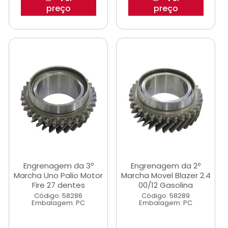
preço
preço
Engrenagem da 3º
Engrenagem da 2º
Marcha Uno Palio Motor
Marcha Movel Blazer 2.4
Fire 27 dentes
00/12 Gasolina
Código: 58286
Código: 58289
Embalagem: PC
Embalagem: PC