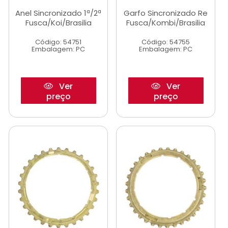
Anel Sincronizado 1ª/2ª
Garfo Sincronizado Re
Fusca/Koi/Brasilia
Fusca/Kombi/Brasilia
Código: 54751
Código: 54755
Embalagem: PC
Embalagem: PC
Ver
Ver
preço
preço