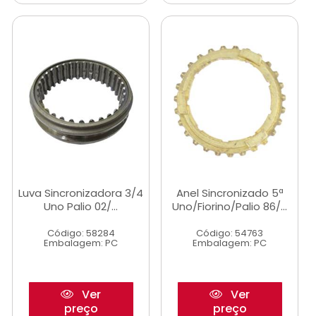
Luva Sincronizadora 3/4
Anel Sincronizado 5ª
Uno Palio 02/...
Uno/Fiorino/Palio 86/...
Código: 58284
Código: 54763
Embalagem: PC
Embalagem: PC
Ver
Ver
preço
preço