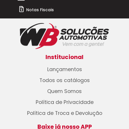
Notas Fiscais
Institucional
Lançamentos
Todos os catálogos
Quem Somos
Política de Privacidade
Política de Troca e Devolução
Baixe já nosso APP