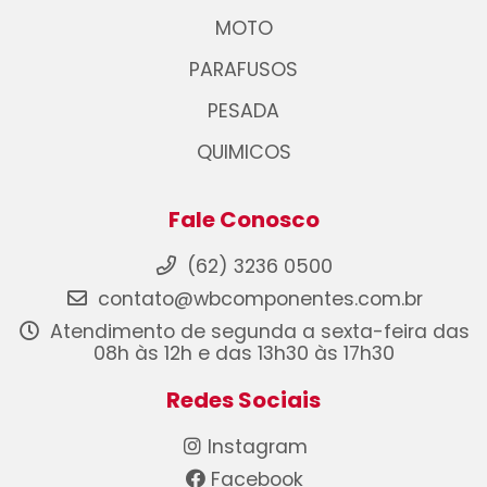
MOTO
PARAFUSOS
PESADA
QUIMICOS
Fale Conosco
(62) 3236 0500
contato@wbcomponentes.com.br
Atendimento de segunda a sexta-feira das
08h às 12h e das 13h30 às 17h30
Redes Sociais
Instagram
Facebook