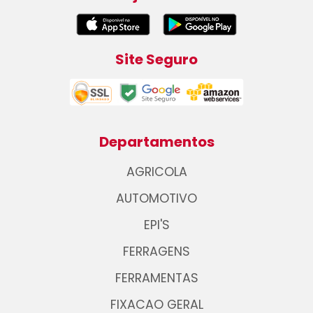
Site Seguro
Departamentos
AGRICOLA
AUTOMOTIVO
EPI'S
FERRAGENS
FERRAMENTAS
FIXACAO GERAL