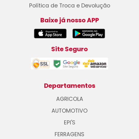
Política de Troca e Devolução
Baixe já nosso APP
Site Seguro
Departamentos
AGRICOLA
AUTOMOTIVO
EPI'S
FERRAGENS