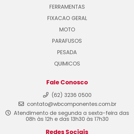
FERRAMENTAS
FIXACAO GERAL
MOTO
PARAFUSOS
PESADA
QUIMICOS
Fale Conosco
(62) 3236 0500
contato@wbcomponentes.com.br
Atendimento de segunda a sexta-feira das
08h às 12h e das 13h30 às 17h30
Redes Sociais