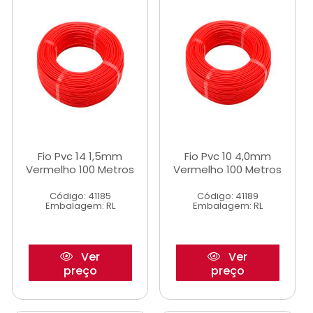
Fio Pvc 14 1,5mm
Fio Pvc 10 4,0mm
Vermelho 100 Metros
Vermelho 100 Metros
Código: 41185
Código: 41189
Embalagem: RL
Embalagem: RL
Ver
Ver
preço
preço