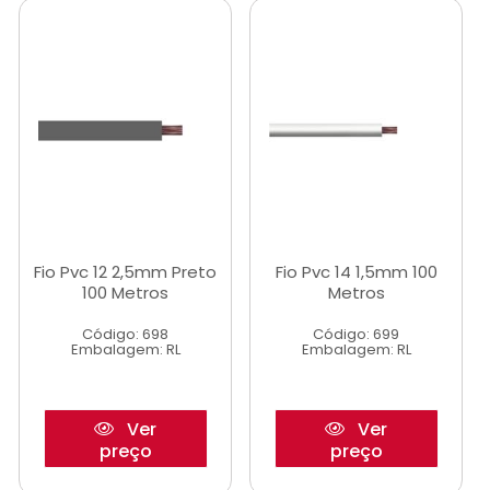
Fio Pvc 12 2,5mm Preto
Fio Pvc 14 1,5mm 100
100 Metros
Metros
Código: 698
Código: 699
Embalagem: RL
Embalagem: RL
Ver
Ver
preço
preço