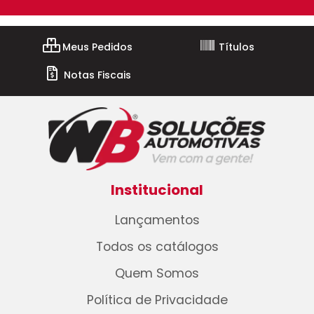
Meus Pedidos
Títulos
Notas Fiscais
Institucional
Lançamentos
Todos os catálogos
Quem Somos
Política de Privacidade