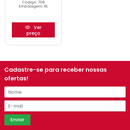
Código: 709
Embalagem: RL
Ver
preço
Cadastre-se para receber nossas
ofertas!