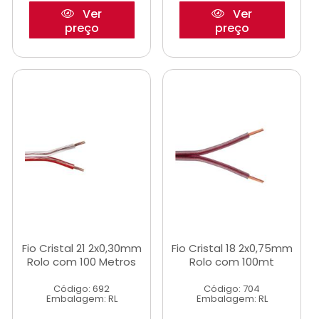
Ver
Ver
preço
preço
Fio Cristal 21 2x0,30mm
Fio Cristal 18 2x0,75mm
Rolo com 100 Metros
Rolo com 100mt
Código: 692
Código: 704
Embalagem: RL
Embalagem: RL