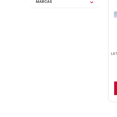
MARCAS
LA